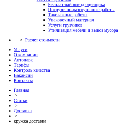
Бесплатный выезд оценщика
Погрузочно-разгрузочные работы
Такелажные работы
Упаковочный материал
Услуги грузчиков
Утилизация мебели и вывоз мусора
Расчет стоимости
Услуги
О компании
Автопарк
Тарифы
Контроль качества
Вакансии
Контакты
Главная
>
Статьи
>
Доставка
>
кружка доставка