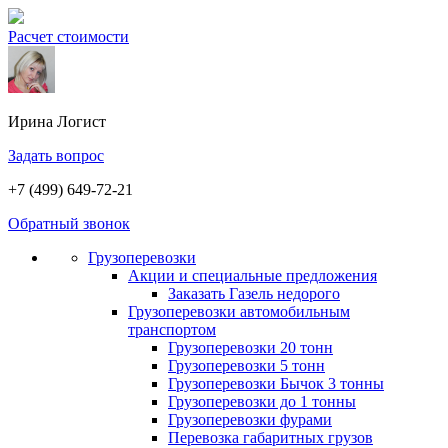
Расчет стоимости
Ирина
Логист
Задать вопрос
+7 (499) 649-72-21
Обратный звонок
Грузоперевозки
Акции и специальные предложения
Заказать Газель недорого
Грузоперевозки автомобильным
транспортом
Грузоперевозки 20 тонн
Грузоперевозки 5 тонн
Грузоперевозки Бычок 3 тонны
Грузоперевозки до 1 тонны
Грузоперевозки фурами
Перевозка габаритных грузов