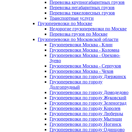
Перевозка крупногабаритных грузов
Перевозка негабаритных грузов
Перевозка тяжеловесных грузов
Транспортные услуги
Грузоперевозки по Москве
Недорогие грузоперевозки по Москве
Перевозка грузов по Москве
Грузоперевозки по Московской области
Грузоперевозки Москва - Клин
Грузоперевозки Москва - Коломна
Грузоперевозки Москва - Орехово-
Зуево
Грузоперевозки Москва - Серпухов
Грузоперевозки Москва - Чехов
Грузоперевозки по городу Дзержинск
Грузоперевозки по городу
Долгопрудный
Грузоперевозки по городу Домодедово
Грузоперевозки по городу Жуковский
Грузоперевозки по городу Зеленоград
Грузоперевозки по городу Королев
Грузоперевозки по городу Люберцы
Грузоперевозки по городу Мытищи
Грузоперевозки по городу Ногинск
Грузоперевозки по городу Одинцово