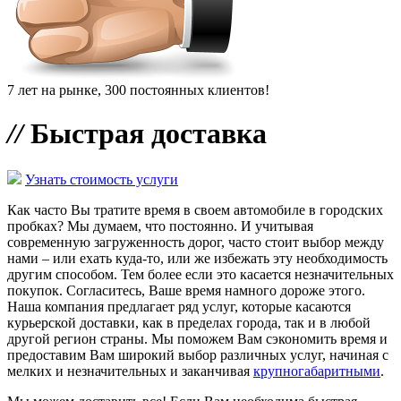
7 лет на рынке, 300 постоянных клиентов!
//
Быстрая доставка
Узнать стоимость услуги
Как часто Вы тратите время в своем автомобиле в городских
пробках? Мы думаем, что постоянно. И учитывая
современную загруженность дорог, часто стоит выбор между
нами – или ехать куда-то, или же избежать эту необходимость
другим способом. Тем более если это касается незначительных
покупок. Согласитесь, Ваше время намного дороже этого.
Наша компания предлагает ряд услуг, которые касаются
курьерской доставки, как в пределах города, так и в любой
другой регион страны. Мы поможем Вам сэкономить время и
предоставим Вам широкий выбор различных услуг, начиная с
мелких и незначительных и заканчивая
крупногабаритными
.