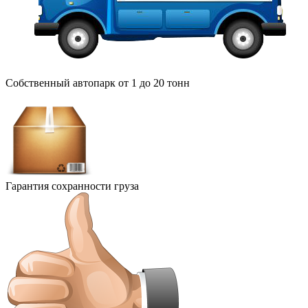
Собственный автопарк от 1 до 20 тонн
Гарантия сохранности груза