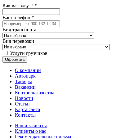
Как вас зовут?
*
Ваш телефон
*
Вид транспорта
Вид перевозки
Услуги грузчиков
О компании
Автопарк
Тарифы
Вакансии
Контроль качества
Новости
Статьи
Карта сайта
Контакты
Наши клиенты
Клиенты о нас
Рекомендательные письма