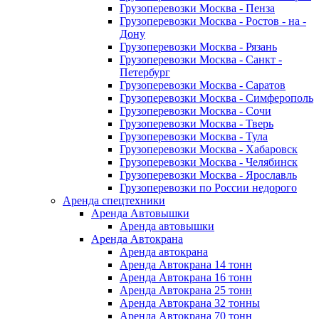
Грузоперевозки Москва - Пенза
Грузоперевозки Москва - Ростов - на -
Дону
Грузоперевозки Москва - Рязань
Грузоперевозки Москва - Санкт -
Петербург
Грузоперевозки Москва - Саратов
Грузоперевозки Москва - Симферополь
Грузоперевозки Москва - Сочи
Грузоперевозки Москва - Тверь
Грузоперевозки Москва - Тула
Грузоперевозки Москва - Хабаровск
Грузоперевозки Москва - Челябинск
Грузоперевозки Москва - Ярославль
Грузоперевозки по России недорого
Аренда спецтехники
Аренда Автовышки
Аренда автовышки
Аренда Автокрана
Аренда автокрана
Аренда Автокрана 14 тонн
Аренда Автокрана 16 тонн
Аренда Автокрана 25 тонн
Аренда Автокрана 32 тонны
Аренда Автокрана 70 тонн