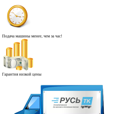
Подача машины менее, чем за час!
Гарантия низкой цены