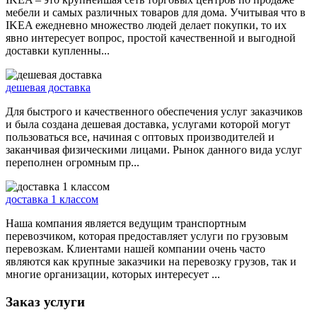
мебели и самых различных товаров для дома. Учитывая что в
IKEA ежедневно множество людей делает покупки, то их
явно интересует вопрос, простой качественной и выгодной
доставки купленны...
дешевая доставка
Для быстрого и качественного обеспечения услуг заказчиков
и была создана дешевая доставка, услугами которой могут
пользоваться все, начиная с оптовых производителей и
заканчивая физическими лицами. Рынок данного вида услуг
переполнен огромным пр...
доставка 1 классом
Наша компания является ведущим транспортным
перевозчиком, которая предоставляет услуги по грузовым
перевозкам. Клиентами нашей компании очень часто
являются как крупные заказчики на перевозку грузов, так и
многие организации, которых интересует ...
Заказ услуги