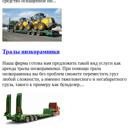
средство оснащенное ни...
Тралы низкорамники
Наша фирма готова вам предложить такой вид услуги как
аренда тралы низкорамники. При помощи трала
низкорамника вы без проблем сможете переместить груз
любой сложности, а именно тяжеловесного и негабаритного
груза, такого к примеру как бульдозер,...