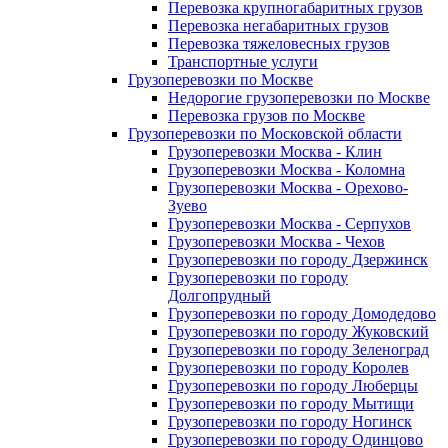
Перевозка крупногабаритных грузов
Перевозка негабаритных грузов
Перевозка тяжеловесных грузов
Транспортные услуги
Грузоперевозки по Москве
Недорогие грузоперевозки по Москве
Перевозка грузов по Москве
Грузоперевозки по Московской области
Грузоперевозки Москва - Клин
Грузоперевозки Москва - Коломна
Грузоперевозки Москва - Орехово-
Зуево
Грузоперевозки Москва - Серпухов
Грузоперевозки Москва - Чехов
Грузоперевозки по городу Дзержинск
Грузоперевозки по городу
Долгопрудный
Грузоперевозки по городу Домодедово
Грузоперевозки по городу Жуковский
Грузоперевозки по городу Зеленоград
Грузоперевозки по городу Королев
Грузоперевозки по городу Люберцы
Грузоперевозки по городу Мытищи
Грузоперевозки по городу Ногинск
Грузоперевозки по городу Одинцово