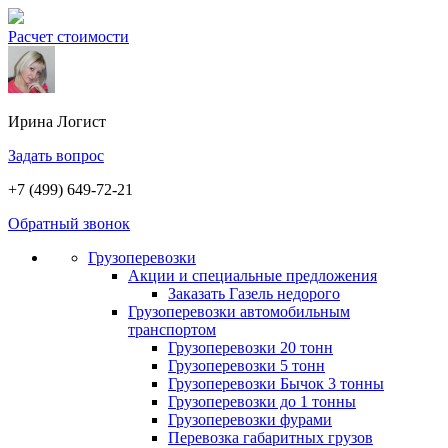
Расчет стоимости
Ирина
Логист
Задать вопрос
+7 (499) 649-72-21
Обратный звонок
Грузоперевозки
Акции и специальные предложения
Заказать Газель недорого
Грузоперевозки автомобильным
транспортом
Грузоперевозки 20 тонн
Грузоперевозки 5 тонн
Грузоперевозки Бычок 3 тонны
Грузоперевозки до 1 тонны
Грузоперевозки фурами
Перевозка габаритных грузов