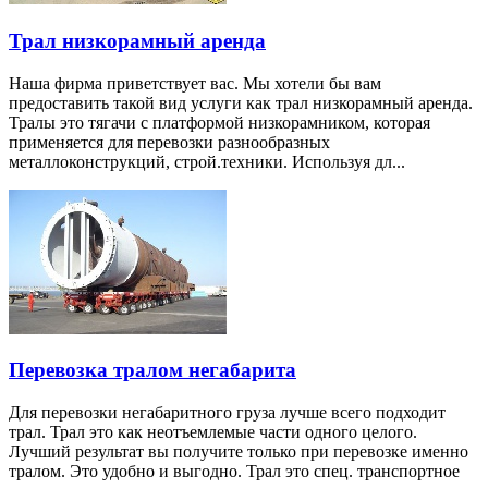
Трал низкорамный аренда
Наша фирма приветствует вас. Мы хотели бы вам
предоставить такой вид услуги как трал низкорамный аренда.
Тралы это тягачи с платформой низкорамником, которая
применяется для перевозки разнообразных
металлоконструкций, строй.техники. Используя дл...
Перевозка тралом негабарита
Для перевозки негабаритного груза лучше всего подходит
трал. Трал это как неотъемлемые части одного целого.
Лучший результат вы получите только при перевозке именно
тралом. Это удобно и выгодно. Трал это спец. транспортное