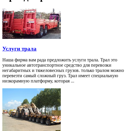
Услуги трала
Наша фирма вам рада предложить услуги трала. Трал это
уникальное автотранспортное средство для перевозки
негабаритных и тяжеловесных грузов. только тралом можно
перевезти самый сложный груз. Трал имеет специальную
низкорамную платформу, которая ...