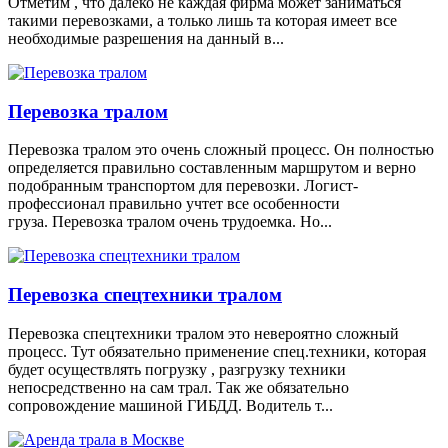
Отметим , что далеко не каждая фирма может заниматься
такими перевозками, а только лишь та которая имеет все
необходимые разрешения на данный в...
Перевозка тралом
Перевозка тралом это очень сложный процесс. Он полностью
определяется правильно составленным маршрутом и верно
подобранным транспортом для перевозки. Логист-
профессионал правильно учтет все особенности
груза. Перевозка тралом очень трудоемка. Но...
Перевозка спецтехники тралом
Перевозка спецтехники тралом это невероятно сложный
процесс. Тут обязательно применение спец.техники, которая
будет осуществлять погрузку , разгрузку техники
непосредственно на сам трал. Так же обязательно
сопровождение машиной ГИБДД. Водитель т...