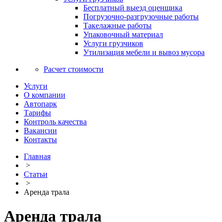
Бесплатный выезд оценщика
Погрузочно-разгрузочные работы
Такелажные работы
Упаковочный материал
Услуги грузчиков
Утилизация мебели и вывоз мусора
Расчет стоимости
Услуги
О компании
Автопарк
Тарифы
Контроль качества
Вакансии
Контакты
Главная
>
Статьи
>
Аренда трала
Аренда трала