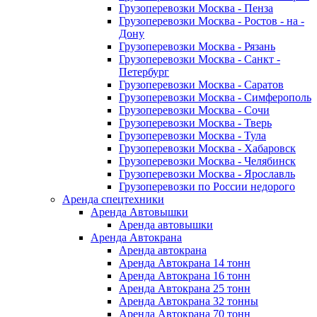
Грузоперевозки Москва - Пенза
Грузоперевозки Москва - Ростов - на -
Дону
Грузоперевозки Москва - Рязань
Грузоперевозки Москва - Санкт -
Петербург
Грузоперевозки Москва - Саратов
Грузоперевозки Москва - Симферополь
Грузоперевозки Москва - Сочи
Грузоперевозки Москва - Тверь
Грузоперевозки Москва - Тула
Грузоперевозки Москва - Хабаровск
Грузоперевозки Москва - Челябинск
Грузоперевозки Москва - Ярославль
Грузоперевозки по России недорого
Аренда спецтехники
Аренда Автовышки
Аренда автовышки
Аренда Автокрана
Аренда автокрана
Аренда Автокрана 14 тонн
Аренда Автокрана 16 тонн
Аренда Автокрана 25 тонн
Аренда Автокрана 32 тонны
Аренда Автокрана 70 тонн