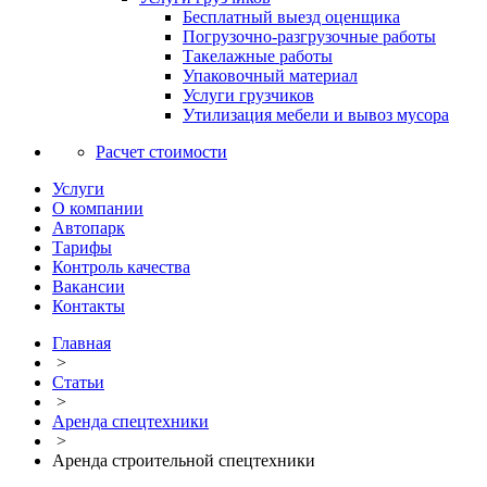
Бесплатный выезд оценщика
Погрузочно-разгрузочные работы
Такелажные работы
Упаковочный материал
Услуги грузчиков
Утилизация мебели и вывоз мусора
Расчет стоимости
Услуги
О компании
Автопарк
Тарифы
Контроль качества
Вакансии
Контакты
Главная
>
Статьи
>
Аренда спецтехники
>
Аренда строительной спецтехники