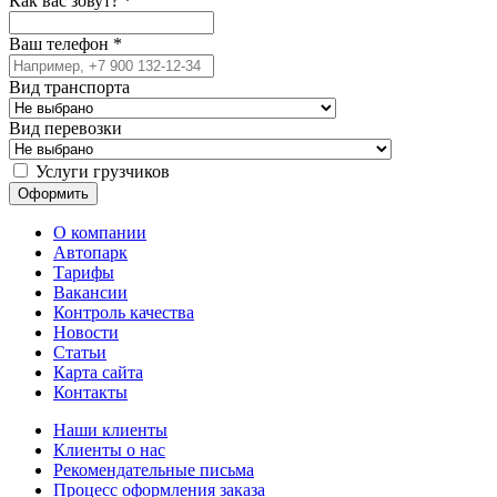
Как вас зовут?
*
Ваш телефон
*
Вид транспорта
Вид перевозки
Услуги грузчиков
О компании
Автопарк
Тарифы
Вакансии
Контроль качества
Новости
Статьи
Карта сайта
Контакты
Наши клиенты
Клиенты о нас
Рекомендательные письма
Процесс оформления заказа