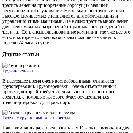
тратить денег на приобретение дорогущих машин и
регулярное техобслуживание. Не держать постоянный штат
высокооплачиваемых специалистов для обслуживания и
управления этими машинами. Не нужно тратить много денег
для всевозможных разрешений от разных госучреждений и
т.д. и т.п. Есть специализированные компании, где уже все это
есть, и которые готовы оказать вам помощь семь дней в
неделю 24 часа в сутки.
Другие статьи
Грузоперевозки
В настоящее время очень востребованными считаются
грузоперевозки. Грузоперевозки - очень ответственный
процесс, который требует специального транспортного
средства, с помощью которого будет осуществляться
транспортировка. Для транспорт...
Газель с грузчиками для переезда
Наша компания рада предложить вам Газель с грузчиками для