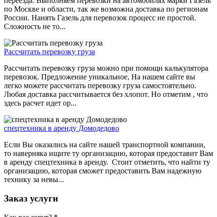
переезда. Выполняем перевозки на автомобилях марки Газель
по Москве и области, так же возможна доставка по регионам
России. Нанять Газель для перевозок процесс не простой.
Сложность не то...
Рассчитать перевозку груза
Рассчитать перевозку груза можно при помощи калькулятора
перевозок. Предложение уникальное, На нашем сайте вы
легко можете рассчитать перевозку груза самостоятельно.
Любая доставка рассчитывается без хлопот. Но отметим , что
здесь расчет идет ор...
спецтехника в аренду Домодедово
Если Вы оказались на сайте нашей транспортной компании,
то наверняка ищите ту организацию, которая предоставит Вам
в аренду спецтехника в аренду. Стоит отметить, что найти ту
организацию, которая сможет предоставить Вам надежную
технику за невы...
Заказ услуги