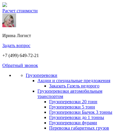
Расчет стоимости
Ирина
Логист
Задать вопрос
+7 (499) 649-72-21
Обратный звонок
Грузоперевозки
Акции и специальные предложения
Заказать Газель недорого
Грузоперевозки автомобильным
транспортом
Грузоперевозки 20 тонн
Грузоперевозки 5 тонн
Грузоперевозки Бычок 3 тонны
Грузоперевозки до 1 тонны
Грузоперевозки фурами
Перевозка габаритных грузов