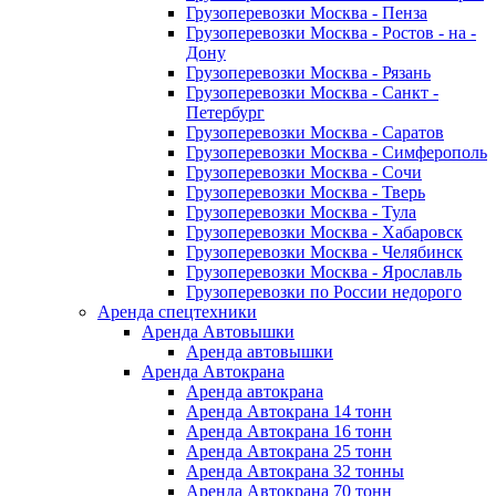
Грузоперевозки Москва - Пенза
Грузоперевозки Москва - Ростов - на -
Дону
Грузоперевозки Москва - Рязань
Грузоперевозки Москва - Санкт -
Петербург
Грузоперевозки Москва - Саратов
Грузоперевозки Москва - Симферополь
Грузоперевозки Москва - Сочи
Грузоперевозки Москва - Тверь
Грузоперевозки Москва - Тула
Грузоперевозки Москва - Хабаровск
Грузоперевозки Москва - Челябинск
Грузоперевозки Москва - Ярославль
Грузоперевозки по России недорого
Аренда спецтехники
Аренда Автовышки
Аренда автовышки
Аренда Автокрана
Аренда автокрана
Аренда Автокрана 14 тонн
Аренда Автокрана 16 тонн
Аренда Автокрана 25 тонн
Аренда Автокрана 32 тонны
Аренда Автокрана 70 тонн