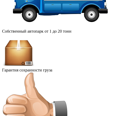
Собственный автопарк от 1 до 20 тонн
Гарантия сохранности груза