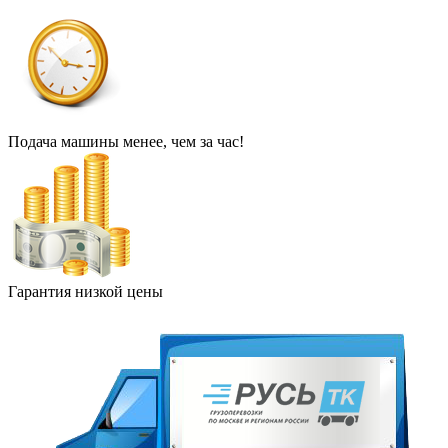
Подача машины менее, чем за час!
Гарантия низкой цены