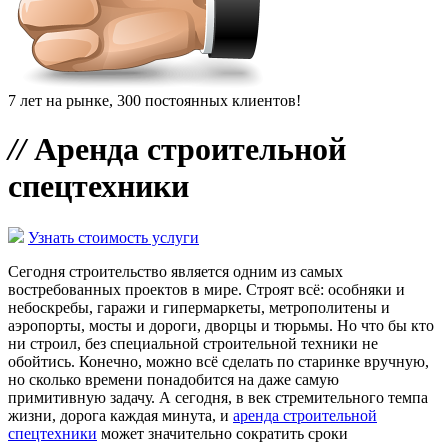
7 лет на рынке, 300 постоянных клиентов!
//
Аренда строительной
спецтехники
Узнать стоимость услуги
Сегодня строительство является одним из самых
востребованных проектов в мире. Строят всё: особняки и
небоскребы, гаражи и гипермаркеты, метрополитены и
аэропорты, мосты и дороги, дворцы и тюрьмы. Но что бы кто
ни строил, без специальной строительной техники не
обойтись. Конечно, можно всё сделать по старинке вручную,
но сколько времени понадобится на даже самую
примитивную задачу. А сегодня, в век стремительного темпа
жизни, дорога каждая минута, и
аренда строительной
спецтехники
может значительно сократить сроки