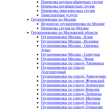
Перевозка крупногабаритных грузов
Перевозка негабаритных грузов
Перевозка тяжеловесных грузов
Транспортные услуги
Грузоперевозки по Москве
Недорогие грузоперевозки по Москве
Перевозка грузов по Москве
Грузоперевозки по Московской области
Грузоперевозки Москва - Клин
Грузоперевозки Москва - Коломна
Грузоперевозки Москва - Орехово-
Зуево
Грузоперевозки Москва - Серпухов
Грузоперевозки Москва - Чехов
Грузоперевозки по городу Дзержинск
Грузоперевозки по городу
Долгопрудный
Грузоперевозки по городу Домодедово
Грузоперевозки по городу Жуковский
Грузоперевозки по городу Зеленоград
Грузоперевозки по городу Королев
Грузоперевозки по городу Люберцы
Грузоперевозки по городу Мытищи
Грузоперевозки по городу Ногинск
Грузоперевозки по городу Одинцово