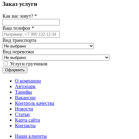
Заказ услуги
Как вас зовут?
*
Ваш телефон
*
Вид транспорта
Вид перевозки
Услуги грузчиков
О компании
Автопарк
Тарифы
Вакансии
Контроль качества
Новости
Статьи
Карта сайта
Контакты
Наши клиенты