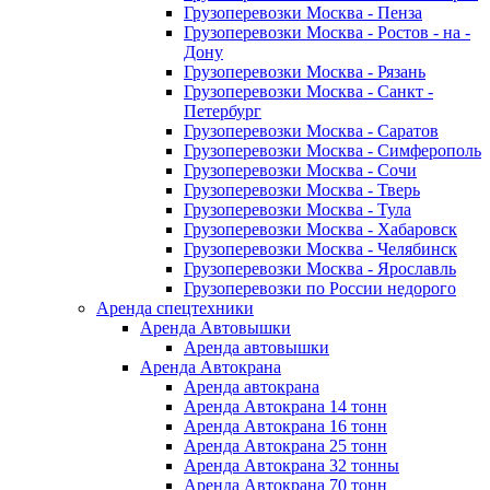
Грузоперевозки Москва - Пенза
Грузоперевозки Москва - Ростов - на -
Дону
Грузоперевозки Москва - Рязань
Грузоперевозки Москва - Санкт -
Петербург
Грузоперевозки Москва - Саратов
Грузоперевозки Москва - Симферополь
Грузоперевозки Москва - Сочи
Грузоперевозки Москва - Тверь
Грузоперевозки Москва - Тула
Грузоперевозки Москва - Хабаровск
Грузоперевозки Москва - Челябинск
Грузоперевозки Москва - Ярославль
Грузоперевозки по России недорого
Аренда спецтехники
Аренда Автовышки
Аренда автовышки
Аренда Автокрана
Аренда автокрана
Аренда Автокрана 14 тонн
Аренда Автокрана 16 тонн
Аренда Автокрана 25 тонн
Аренда Автокрана 32 тонны
Аренда Автокрана 70 тонн