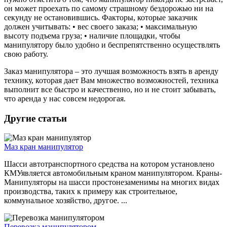
он может проехать по самому страшному бездорожью ни на
секунду не остановившись. Факторы, которые заказчик
должен учитывать: • вес своего заказа; • максимальную
высоту подъема груза; • наличие площадки, чтобы
манипулятору было удобно и беспрепятственно осуществлять
свою работу.
Заказ манипулятора – это лучшая возможность взять в аренду
технику, которая дает Вам множество возможностей, техника
выполнит все быстро и качественно, но и не стоит забывать,
что аренда у нас совсем недорогая.
Другие статьи
Маз кран манипулятор
Шасси автотранспортного средства на котором установлено
КМУявляется автомобильным краном манипулятором. Краны-
Манипуляторы на шасси простонезаменимы на многих видах
производства, таких к примеру как строительное,
коммунальное хозяйство, другое. ...
Перевозка манипулятором