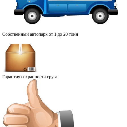
Собственный автопарк от 1 до 20 тонн
Гарантия сохранности груза