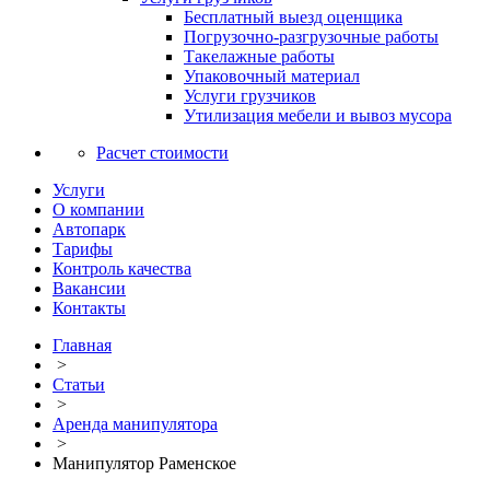
Бесплатный выезд оценщика
Погрузочно-разгрузочные работы
Такелажные работы
Упаковочный материал
Услуги грузчиков
Утилизация мебели и вывоз мусора
Расчет стоимости
Услуги
О компании
Автопарк
Тарифы
Контроль качества
Вакансии
Контакты
Главная
>
Статьи
>
Аренда манипулятора
>
Манипулятор Раменское