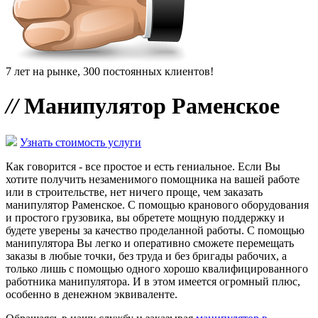
7 лет на рынке, 300 постоянных клиентов!
//
Манипулятор Раменское
Узнать стоимость услуги
Как говорится - все простое и есть гениальное. Если Вы
хотите получить незаменимого помощника на вашей работе
или в строительстве, нет ничего проще, чем заказать
манипулятор Раменское. С помощью кранового оборудования
и простого грузовика, вы обретете мощную поддержку и
будете уверены за качество проделанной работы. С помощью
манипулятора Вы легко и оперативно сможете перемещать
заказы в любые точки, без труда и без бригады рабочих, а
только лишь с помощью одного хорошо квалифицированного
работника манипулятора. И в этом имеется огромный плюс,
особенно в денежном эквиваленте.