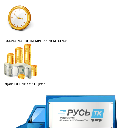
Подача машины менее, чем за час!
Гарантия низкой цены