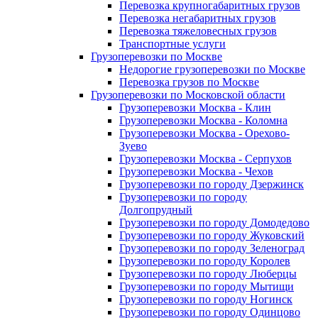
Перевозка крупногабаритных грузов
Перевозка негабаритных грузов
Перевозка тяжеловесных грузов
Транспортные услуги
Грузоперевозки по Москве
Недорогие грузоперевозки по Москве
Перевозка грузов по Москве
Грузоперевозки по Московской области
Грузоперевозки Москва - Клин
Грузоперевозки Москва - Коломна
Грузоперевозки Москва - Орехово-
Зуево
Грузоперевозки Москва - Серпухов
Грузоперевозки Москва - Чехов
Грузоперевозки по городу Дзержинск
Грузоперевозки по городу
Долгопрудный
Грузоперевозки по городу Домодедово
Грузоперевозки по городу Жуковский
Грузоперевозки по городу Зеленоград
Грузоперевозки по городу Королев
Грузоперевозки по городу Люберцы
Грузоперевозки по городу Мытищи
Грузоперевозки по городу Ногинск
Грузоперевозки по городу Одинцово