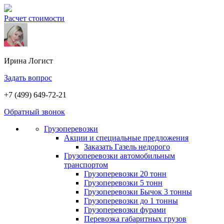
Расчет стоимости
Ирина
Логист
Задать вопрос
+7 (499) 649-72-21
Обратный звонок
Грузоперевозки
Акции и специальные предложения
Заказать Газель недорого
Грузоперевозки автомобильным
транспортом
Грузоперевозки 20 тонн
Грузоперевозки 5 тонн
Грузоперевозки Бычок 3 тонны
Грузоперевозки до 1 тонны
Грузоперевозки фурами
Перевозка габаритных грузов