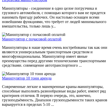
Манипуляторы - соединение в одно целое погрузчика и
грузового автомобиля, с помощью которого вам не придется
нанимать бригаду рабочих. Он настолько оснащен всеми
новейшими функциями, что требует от людей минимального
вмешательства, только лишь у...
Манипулятор с почасовой оплатой
Манипуляторы в наше время очень востребованы так как они
являются универсальным транспортным средством и
многофункциональны. Манипулятор имеет явные
преимущества перед другими техническими транспортными
средствами. совмещение автотранспортного ...
Манипулятор 10 тонн аренда
Современные легкие и маневренные краны-манипуляторы,
способные выполнять разнообразные виды работ, имеют ряд
критериев отличия. В первую очередь, это, конечно,
грузоподъёмность. Диапазон грузоподъемности таких кранов
варьируется в пределах 5-10 ...