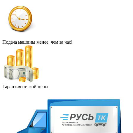
Подача машины менее, чем за час!
Гарантия низкой цены