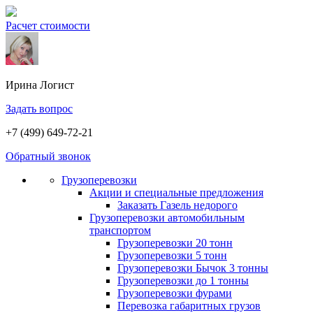
Расчет стоимости
Ирина
Логист
Задать вопрос
+7 (499) 649-72-21
Обратный звонок
Грузоперевозки
Акции и специальные предложения
Заказать Газель недорого
Грузоперевозки автомобильным
транспортом
Грузоперевозки 20 тонн
Грузоперевозки 5 тонн
Грузоперевозки Бычок 3 тонны
Грузоперевозки до 1 тонны
Грузоперевозки фурами
Перевозка габаритных грузов