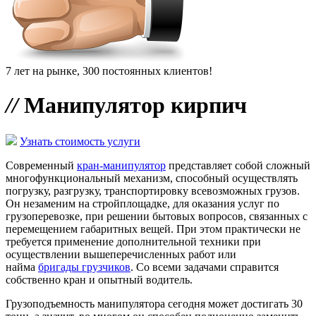
7 лет на рынке, 300 постоянных клиентов!
//
Манипулятор кирпич
Узнать стоимость услуги
Современный
кран-манипулятор
представляет собой сложный
многофункциональный механизм, способный осуществлять
погрузку, разгрузку, транспортировку всевозможных грузов.
Он незаменим на стройплощадке, для оказания услуг по
грузоперевозке, при решении бытовых вопросов, связанных с
перемещением габаритных вещей. При этом практически не
требуется применение дополнительной техники при
осуществлении вышеперечисленных работ или
найма
бригады грузчиков
. Со всеми задачами справится
собственно кран и опытный водитель.
Грузоподъемность манипулятора сегодня может достигать 30