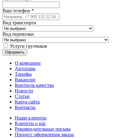
Ваш телефон
*
Вид транспорта
Вид перевозки
Услуги грузчиков
О компании
Автопарк
Тарифы
Вакансии
Контроль качества
Новости
Статьи
Карта сайта
Контакты
Наши клиенты
Клиенты о нас
Рекомендательные письма
Процесс оформления заказа