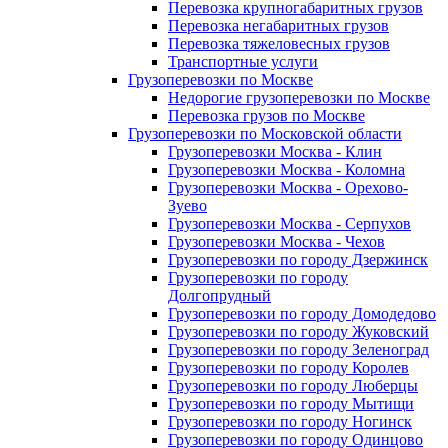
Перевозка крупногабаритных грузов
Перевозка негабаритных грузов
Перевозка тяжеловесных грузов
Транспортные услуги
Грузоперевозки по Москве
Недорогие грузоперевозки по Москве
Перевозка грузов по Москве
Грузоперевозки по Московской области
Грузоперевозки Москва - Клин
Грузоперевозки Москва - Коломна
Грузоперевозки Москва - Орехово-
Зуево
Грузоперевозки Москва - Серпухов
Грузоперевозки Москва - Чехов
Грузоперевозки по городу Дзержинск
Грузоперевозки по городу
Долгопрудный
Грузоперевозки по городу Домодедово
Грузоперевозки по городу Жуковский
Грузоперевозки по городу Зеленоград
Грузоперевозки по городу Королев
Грузоперевозки по городу Люберцы
Грузоперевозки по городу Мытищи
Грузоперевозки по городу Ногинск
Грузоперевозки по городу Одинцово