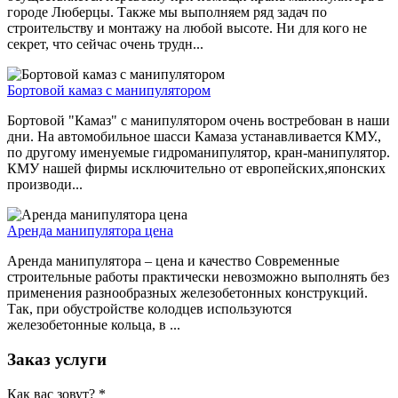
городе Люберцы. Также мы выполняем ряд задач по
строительству и монтажу на любой высоте. Ни для кого не
секрет, что сейчас очень трудн...
Бортовой камаз с манипулятором
Бортовой "Камаз" с манипулятором очень востребован в наши
дни. На автомобильное шасси Камаза устанавливается КМУ.,
по другому именуемые гидроманипулятор, кран-манипулятор.
КМУ нашей фирмы исключительно от европейских,японских
производи...
Аренда манипулятора цена
Аренда манипулятора – цена и качество Современные
строительные работы практически невозможно выполнять без
применения разнообразных железобетонных конструкций.
Так, при обустройстве колодцев используются
железобетонные кольца, в ...
Заказ услуги
Как вас зовут?
*