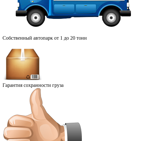
Собственный автопарк от 1 до 20 тонн
Гарантия сохранности груза