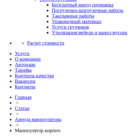
Бесплатный выезд оценщика
Погрузочно-разгрузочные работы
Такелажные работы
Упаковочный материал
Услуги грузчиков
Утилизация мебели и вывоз мусора
Расчет стоимости
Услуги
О компании
Автопарк
Тарифы
Контроль качества
Вакансии
Контакты
Главная
>
Статьи
>
Аренда манипулятора
>
Манипулятор кирпич