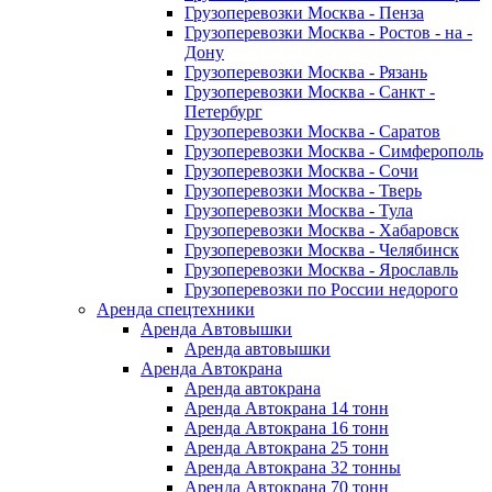
Грузоперевозки Москва - Пенза
Грузоперевозки Москва - Ростов - на -
Дону
Грузоперевозки Москва - Рязань
Грузоперевозки Москва - Санкт -
Петербург
Грузоперевозки Москва - Саратов
Грузоперевозки Москва - Симферополь
Грузоперевозки Москва - Сочи
Грузоперевозки Москва - Тверь
Грузоперевозки Москва - Тула
Грузоперевозки Москва - Хабаровск
Грузоперевозки Москва - Челябинск
Грузоперевозки Москва - Ярославль
Грузоперевозки по России недорого
Аренда спецтехники
Аренда Автовышки
Аренда автовышки
Аренда Автокрана
Аренда автокрана
Аренда Автокрана 14 тонн
Аренда Автокрана 16 тонн
Аренда Автокрана 25 тонн
Аренда Автокрана 32 тонны
Аренда Автокрана 70 тонн