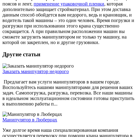
поясов и лент,
применение упаковочной пленки
, которая
дополнительно защищает стройматериал. При этом доставка
данным способ обойдется вам недорого, ведь и крановщик, и
водитель такой машины – это один человек. Время погрузки и
разгрузки при использовании этого крана существенно
сокращается. А при правильном расположении машин вы
сможете загрузить манипулятором не только ту машину, на
которой он закреплен, но и другие грузовики.
Другие статьи
Заказать манипулятор недорого
Предлагает вам услуги манипуляторов в вашем городе.
Воспользуйтесь нашими манипуляторами для решения ваших
задач. Самопогрузка, разгрузка, перевозка. Все наши машины
в идеальном эксплуатационном состоянии готовы приступить
к выполнению работы п...
Манипулятор в Люберцах
Уже долгое время наша специализированная компания
осуществляется перевозку при помощи крана манипулятора в