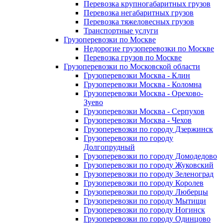
Перевозка крупногабаритных грузов
Перевозка негабаритных грузов
Перевозка тяжеловесных грузов
Транспортные услуги
Грузоперевозки по Москве
Недорогие грузоперевозки по Москве
Перевозка грузов по Москве
Грузоперевозки по Московской области
Грузоперевозки Москва - Клин
Грузоперевозки Москва - Коломна
Грузоперевозки Москва - Орехово-
Зуево
Грузоперевозки Москва - Серпухов
Грузоперевозки Москва - Чехов
Грузоперевозки по городу Дзержинск
Грузоперевозки по городу
Долгопрудный
Грузоперевозки по городу Домодедово
Грузоперевозки по городу Жуковский
Грузоперевозки по городу Зеленоград
Грузоперевозки по городу Королев
Грузоперевозки по городу Люберцы
Грузоперевозки по городу Мытищи
Грузоперевозки по городу Ногинск
Грузоперевозки по городу Одинцово