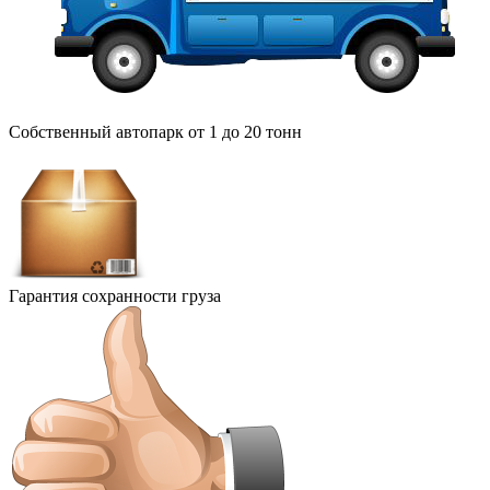
Собственный автопарк от 1 до 20 тонн
Гарантия сохранности груза