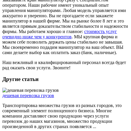
оператором. Наши рабочие имеют уникальный опыт
управления манипуляторами. Любая модель управляется ими
аккуратно и уверенно. Вы не прогадаете если закажете
манипулятор в нашей фирме. Мы на рынке более 8 лет и это
является прямым доказательством стабильности и надежности
фирмы. Мы работаем хорошо и главное:
стоимость услуг
очевидно ниже чем у конкурентов
. МЫ крупная фирма и
можем себе позволить держать цены стабильно не завышая.
Мы своевременно подадим манипулятор на ваш объект. ВЫ
сами делаете выбор как оплатить заказ (банк, наличные).
Наш вежливый и квалифицированный персонал всегда будет
рад оказать свои услуги. Звоните!
Другие статьи
дешевая перевозка грузов
Транспортировка множества грузов из разных городов, это
современный элемент полноценного бизнеса. Многие
компании доставляют свою продукцию через услуги
перевозок до наших магазинов, множество продукции
произведенной в других странах появляется ...