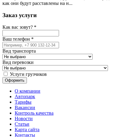
как они будут расставлены на н...
Заказ услуги
Как вас зовут?
*
Ваш телефон
*
Вид транспорта
Вид перевозки
Услуги грузчиков
О компании
Автопарк
Тарифы
Вакансии
Контроль качества
Новости
Статьи
Карта сайта
Контакты