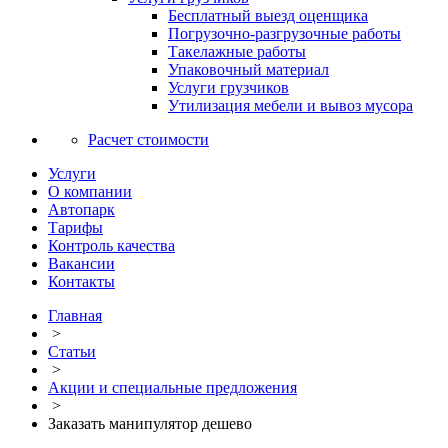
Бесплатный выезд оценщика
Погрузочно-разгрузочные работы
Такелажные работы
Упаковочный материал
Услуги грузчиков
Утилизация мебели и вывоз мусора
Расчет стоимости
Услуги
О компании
Автопарк
Тарифы
Контроль качества
Вакансии
Контакты
Главная
>
Статьи
>
Акции и специальные предложения
>
Заказать манипулятор дешево