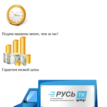
Подача машины менее, чем за час!
Гарантия низкой цены