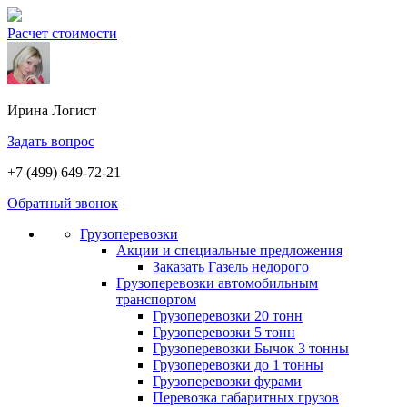
Расчет стоимости
Ирина
Логист
Задать вопрос
+7 (499) 649-72-21
Обратный звонок
Грузоперевозки
Акции и специальные предложения
Заказать Газель недорого
Грузоперевозки автомобильным
транспортом
Грузоперевозки 20 тонн
Грузоперевозки 5 тонн
Грузоперевозки Бычок 3 тонны
Грузоперевозки до 1 тонны
Грузоперевозки фурами
Перевозка габаритных грузов