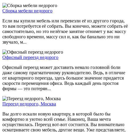
Сборка мебели недорого
Если вы купили мебель или перевезли её из другого города,
то вам потребуется её собрать. Вы конечно, можете собрать её
самостоятельно, но это нелёгкое занятие отнимет у вас массу
свободного времени, массу сил и, как бы банально это ни
звучало, м...
Офисный переезд недорого
Офисный переезд может доставить немало головной боли
даже самому прагматичному руководителю. Ведь, в отличие
от квартирного переезда, здесь большое значение придается
скорости перемещения офиса. Ведь каждый день простоя
фирмы — это потерян...
Переезд недорого, Москва
Вы долго искали новую квартиру, в которой было бы
комфортно и уютно всей семье. Наконец, Ваша мечта
осуществилась. Переезд вот-вот состоится. Вы внимательно
осматриваете свою мебель, другие вещи. Уже представляете,