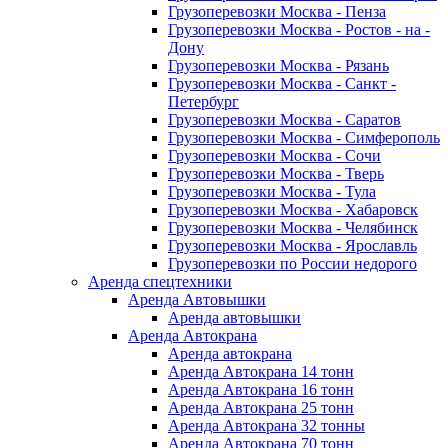
Грузоперевозки Москва - Пенза
Грузоперевозки Москва - Ростов - на -
Дону
Грузоперевозки Москва - Рязань
Грузоперевозки Москва - Санкт -
Петербург
Грузоперевозки Москва - Саратов
Грузоперевозки Москва - Симферополь
Грузоперевозки Москва - Сочи
Грузоперевозки Москва - Тверь
Грузоперевозки Москва - Тула
Грузоперевозки Москва - Хабаровск
Грузоперевозки Москва - Челябинск
Грузоперевозки Москва - Ярославль
Грузоперевозки по России недорого
Аренда спецтехники
Аренда Автовышки
Аренда автовышки
Аренда Автокрана
Аренда автокрана
Аренда Автокрана 14 тонн
Аренда Автокрана 16 тонн
Аренда Автокрана 25 тонн
Аренда Автокрана 32 тонны
Аренда Автокрана 70 тонн