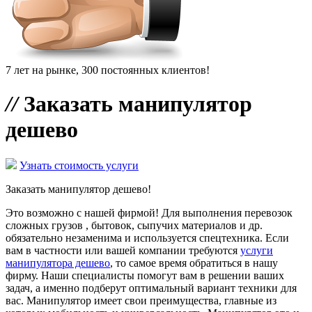
7 лет на рынке, 300 постоянных клиентов!
//
Заказать манипулятор
дешево
Узнать стоимость услуги
Заказать манипулятор дешево!
Это возможно с нашей фирмой! Для выполнения перевозок
сложных грузов , бытовок, сыпучих материалов и др.
обязательно незаменима и используется спецтехника. Если
вам в частности или вашей компании требуются
услуги
манипулятора дешево
, то самое время обратиться в нашу
фирму. Наши специалисты помогут вам в решении ваших
задач, а именно подберут оптимальный вариант техники для
вас. Манипулятор имеет свои преимущества, главные из