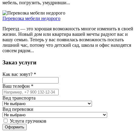
мебель, погрузить, умудривши...
Перевозка мебели недорого
Переезд — это хорошая возможность многое изменить в своей
жизни. Новый дом или квартира вашей мечты радуют вас и
вашу семью. Теперь у вас появилась возможность поспать
лишний час, потому что детский сад, школа и офис находятся
совсем рядом...
Заказ услуги
Как вас зовут?
*
Ваш телефон
*
Вид транспорта
Вид перевозки
Услуги грузчиков