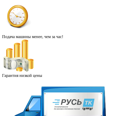
Подача машины менее, чем за час!
Гарантия низкой цены