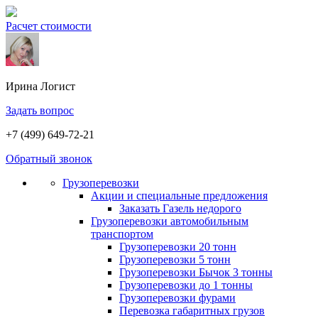
Расчет стоимости
Ирина
Логист
Задать вопрос
+7 (499) 649-72-21
Обратный звонок
Грузоперевозки
Акции и специальные предложения
Заказать Газель недорого
Грузоперевозки автомобильным
транспортом
Грузоперевозки 20 тонн
Грузоперевозки 5 тонн
Грузоперевозки Бычок 3 тонны
Грузоперевозки до 1 тонны
Грузоперевозки фурами
Перевозка габаритных грузов