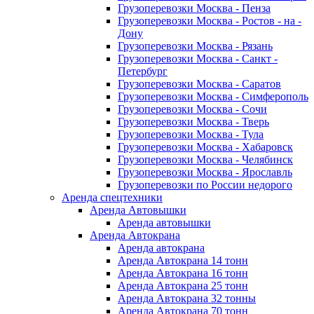
Грузоперевозки Москва - Пенза
Грузоперевозки Москва - Ростов - на -
Дону
Грузоперевозки Москва - Рязань
Грузоперевозки Москва - Санкт -
Петербург
Грузоперевозки Москва - Саратов
Грузоперевозки Москва - Симферополь
Грузоперевозки Москва - Сочи
Грузоперевозки Москва - Тверь
Грузоперевозки Москва - Тула
Грузоперевозки Москва - Хабаровск
Грузоперевозки Москва - Челябинск
Грузоперевозки Москва - Ярославль
Грузоперевозки по России недорого
Аренда спецтехники
Аренда Автовышки
Аренда автовышки
Аренда Автокрана
Аренда автокрана
Аренда Автокрана 14 тонн
Аренда Автокрана 16 тонн
Аренда Автокрана 25 тонн
Аренда Автокрана 32 тонны
Аренда Автокрана 70 тонн