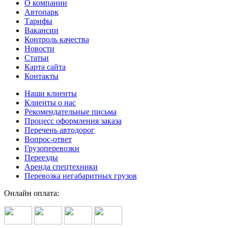
О компании
Автопарк
Тарифы
Вакансии
Контроль качества
Новости
Статьи
Карта сайта
Контакты
Наши клиенты
Клиенты о нас
Рекомендательные письма
Процесс оформления заказа
Перечень автодорог
Вопрос-ответ
Грузоперевозки
Переезды
Аренда спецтехники
Перевозка негабаритных грузов
Онлайн оплата: