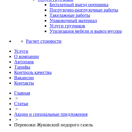
Бесплатный выезд оценщика
Погрузочно-разгрузочные работы
Такелажные работы
Упаковочный материал
Услуги грузчиков
Утилизация мебели и вывоз мусора
Расчет стоимости
Услуги
О компании
Автопарк
Тарифы
Контроль качества
Вакансии
Контакты
Главная
>
Статьи
>
Акции и специальные предложения
>
Перевозки Жуковский недорого газель