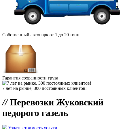
Собственный автопарк от 1 до 20 тонн
Гарантия сохранности груза
7 лет на рынке, 300 постоянных клиентов!
//
Перевозки Жуковский
недорого газель
Узнать стоимость услуги