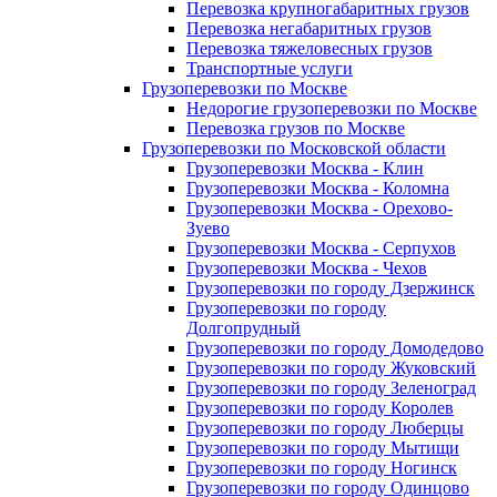
Перевозка крупногабаритных грузов
Перевозка негабаритных грузов
Перевозка тяжеловесных грузов
Транспортные услуги
Грузоперевозки по Москве
Недорогие грузоперевозки по Москве
Перевозка грузов по Москве
Грузоперевозки по Московской области
Грузоперевозки Москва - Клин
Грузоперевозки Москва - Коломна
Грузоперевозки Москва - Орехово-
Зуево
Грузоперевозки Москва - Серпухов
Грузоперевозки Москва - Чехов
Грузоперевозки по городу Дзержинск
Грузоперевозки по городу
Долгопрудный
Грузоперевозки по городу Домодедово
Грузоперевозки по городу Жуковский
Грузоперевозки по городу Зеленоград
Грузоперевозки по городу Королев
Грузоперевозки по городу Люберцы
Грузоперевозки по городу Мытищи
Грузоперевозки по городу Ногинск
Грузоперевозки по городу Одинцово