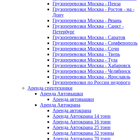
Грузоперевозки Москва - Пенза
Грузоперевозки Москва - Ростов - на -
Дону
Грузоперевозки Москва - Рязань
Грузоперевозки Москва - Санкт -
Петербург
Грузоперевозки Москва - Саратов
Грузоперевозки Москва - Симферополь
Грузоперевозки Москва - Сочи
Грузоперевозки Москва - Тверь
Грузоперевозки Москва - Тула
Грузоперевозки Москва - Хабаровск
Грузоперевозки Москва - Челябинск
Грузоперевозки Москва - Ярославль
Грузоперевозки по России недорого
Аренда спецтехники
Аренда Автовышки
Аренда автовышки
Аренда Автокрана
Аренда автокрана
Аренда Автокрана 14 тонн
Аренда Автокрана 16 тонн
Аренда Автокрана 25 тонн
Аренда Автокрана 32 тонны
Аренда Автокрана 70 тонн