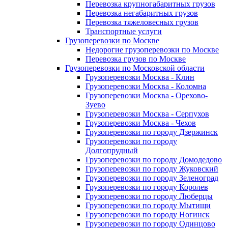
Перевозка крупногабаритных грузов
Перевозка негабаритных грузов
Перевозка тяжеловесных грузов
Транспортные услуги
Грузоперевозки по Москве
Недорогие грузоперевозки по Москве
Перевозка грузов по Москве
Грузоперевозки по Московской области
Грузоперевозки Москва - Клин
Грузоперевозки Москва - Коломна
Грузоперевозки Москва - Орехово-
Зуево
Грузоперевозки Москва - Серпухов
Грузоперевозки Москва - Чехов
Грузоперевозки по городу Дзержинск
Грузоперевозки по городу
Долгопрудный
Грузоперевозки по городу Домодедово
Грузоперевозки по городу Жуковский
Грузоперевозки по городу Зеленоград
Грузоперевозки по городу Королев
Грузоперевозки по городу Люберцы
Грузоперевозки по городу Мытищи
Грузоперевозки по городу Ногинск
Грузоперевозки по городу Одинцово