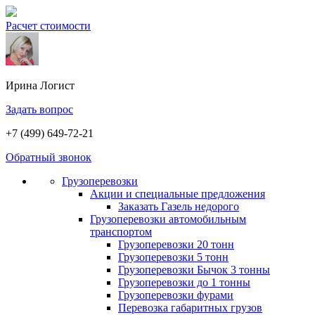
Расчет стоимости
Ирина
Логист
Задать вопрос
+7 (499) 649-72-21
Обратный звонок
Грузоперевозки
Акции и специальные предложения
Заказать Газель недорого
Грузоперевозки автомобильным
транспортом
Грузоперевозки 20 тонн
Грузоперевозки 5 тонн
Грузоперевозки Бычок 3 тонны
Грузоперевозки до 1 тонны
Грузоперевозки фурами
Перевозка габаритных грузов