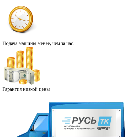
Подача машины менее, чем за час!
Гарантия низкой цены