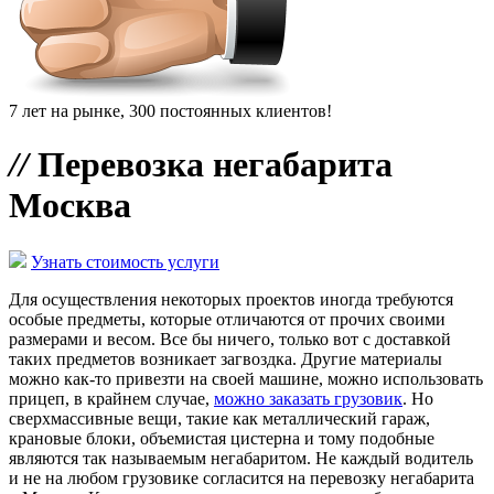
7 лет на рынке, 300 постоянных клиентов!
//
Перевозка негабарита
Москва
Узнать стоимость услуги
Для осуществления некоторых проектов иногда требуются
особые предметы, которые отличаются от прочих своими
размерами и весом. Все бы ничего, только вот с доставкой
таких предметов возникает загвоздка. Другие материалы
можно как-то привезти на своей машине, можно использовать
прицеп, в крайнем случае,
можно заказать грузовик
. Но
сверхмассивные вещи, такие как металлический гараж,
крановые блоки, объемистая цистерна и тому подобные
являются так называемым негабаритом. Не каждый водитель
и не на любом грузовике согласится на перевозку негабарита