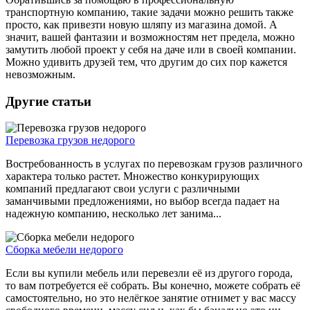
транспортную компанию, такие задачи можно решить также
просто, как привезти новую шляпу из магазина домой. А
значит, вашей фантазии и возможностям нет предела, можно
замутить любой проект у себя на даче или в своей компании.
Можно удивить друзей тем, что другим до сих пор кажется
невозможным.
Другие статьи
Перевозка грузов недорого
Востребованность в услугах по перевозкам грузов различного
характера только растет. Множество конкурирующих
компаний предлагают свои услуги с различными
заманчивыми предложениями, но выбор всегда падает на
надежную компанию, несколько лет занима...
Сборка мебели недорого
Если вы купили мебель или перевезли её из другого города,
то вам потребуется её собрать. Вы конечно, можете собрать её
самостоятельно, но это нелёгкое занятие отнимет у вас массу