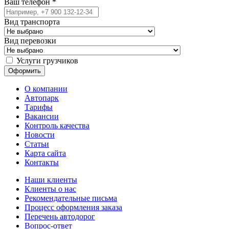
Ваш телефон
*
Вид транспорта
Вид перевозки
Услуги грузчиков
О компании
Автопарк
Тарифы
Вакансии
Контроль качества
Новости
Статьи
Карта сайта
Контакты
Наши клиенты
Клиенты о нас
Рекомендательные письма
Процесс оформления заказа
Перечень автодорог
Вопрос-ответ