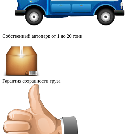
Собственный автопарк от 1 до 20 тонн
Гарантия сохранности груза