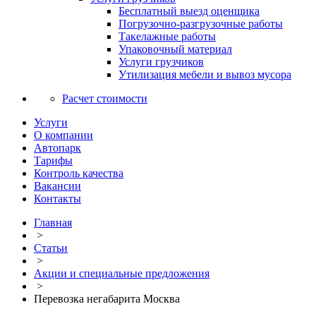
Бесплатный выезд оценщика
Погрузочно-разгрузочные работы
Такелажные работы
Упаковочный материал
Услуги грузчиков
Утилизация мебели и вывоз мусора
Расчет стоимости
Услуги
О компании
Автопарк
Тарифы
Контроль качества
Вакансии
Контакты
Главная
>
Статьи
>
Акции и специальные предложения
>
Перевозка негабарита Москва