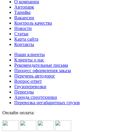
О компании
Автопарк
Тарифы
Вакансии
Контроль качества
Новости
Статьи
Карта сайта
Контакты
Наши клиенты
Клиенты о нас
Рекомендательные письма
Процесс оформления заказа
Перечень автодорог
Вопрос-ответ
Грузоперевозки
Переезды
Аренда спецтехники
Перевозка негабаритных грузов
Онлайн оплата: