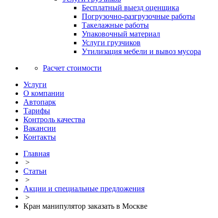
Бесплатный выезд оценщика
Погрузочно-разгрузочные работы
Такелажные работы
Упаковочный материал
Услуги грузчиков
Утилизация мебели и вывоз мусора
Расчет стоимости
Услуги
О компании
Автопарк
Тарифы
Контроль качества
Вакансии
Контакты
Главная
>
Статьи
>
Акции и специальные предложения
>
Кран манипулятор заказать в Москве