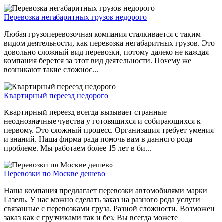
Перевозка негабаритных грузов недорого
Любая грузоперевозочная компания сталкивается с таким
видом деятельности, как перевозка негабаритных грузов. Это
довольно сложный вид перевозки, потому далеко не каждая
компания берется за этот вид деятельности. Почему же
возникают такие сложнос...
Квартирный переезд недорого
Квартирный переезд всегда вызывает странные
неоднозначные чувства у готовящихся и собирающихся к
первому. Это сложный процесс. Организация требует умения
и знаний. Наша фирма рада помочь вам в данного рода
проблеме. Мы работаем более 15 лет в би...
Перевозки по Москве дешево
Наша компания предлагает перевозки автомобилями марки
Газель. У нас можно сделать заказ на разного рода услуги
связанные с перевозками груза. Разной сложности. Возможен
заказ как с грузчиками так и без. Вы всегда можете