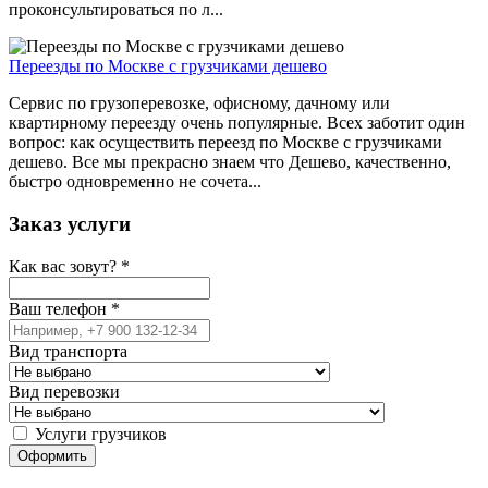
проконсультироваться по л...
Переезды по Москве с грузчиками дешево
Сервис по грузоперевозке, офисному, дачному или
квартирному переезду очень популярные. Всех заботит один
вопрос: как осуществить переезд по Москве с грузчиками
дешево. Все мы прекрасно знаем что Дешево, качественно,
быстро одновременно не сочета...
Заказ услуги
Как вас зовут?
*
Ваш телефон
*
Вид транспорта
Вид перевозки
Услуги грузчиков