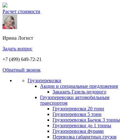
Расчет стоимости
Ирина
Логист
Задать вопрос
+7 (499) 649-72-21
Обратный звонок
Грузоперевозки
Акции и специальные предложения
Заказать Газель недорого
Грузоперевозки автомобильным
транспортом
Грузоперевозки 20 тонн
Грузоперевозки 5 тонн
Грузоперевозки Бычок 3 тонны
Грузоперевозки до 1 тонны
Грузоперевозки фурами
Перевозка габаритных грузов