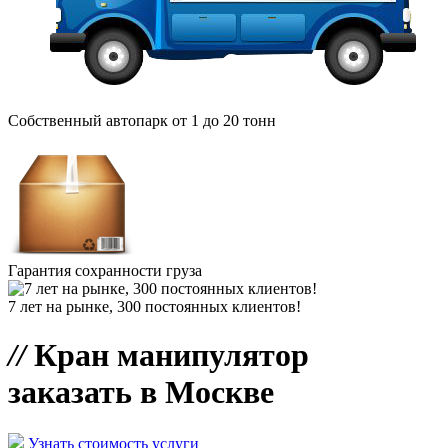
Собственный автопарк от 1 до 20 тонн
Гарантия сохранности груза
7 лет на рынке, 300 постоянных клиентов!
//
Кран манипулятор
заказать в Москве
Узнать стоимость услуги