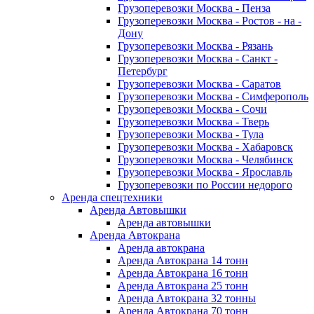
Грузоперевозки Москва - Пенза
Грузоперевозки Москва - Ростов - на -
Дону
Грузоперевозки Москва - Рязань
Грузоперевозки Москва - Санкт -
Петербург
Грузоперевозки Москва - Саратов
Грузоперевозки Москва - Симферополь
Грузоперевозки Москва - Сочи
Грузоперевозки Москва - Тверь
Грузоперевозки Москва - Тула
Грузоперевозки Москва - Хабаровск
Грузоперевозки Москва - Челябинск
Грузоперевозки Москва - Ярославль
Грузоперевозки по России недорого
Аренда спецтехники
Аренда Автовышки
Аренда автовышки
Аренда Автокрана
Аренда автокрана
Аренда Автокрана 14 тонн
Аренда Автокрана 16 тонн
Аренда Автокрана 25 тонн
Аренда Автокрана 32 тонны
Аренда Автокрана 70 тонн