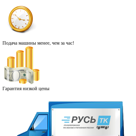
Подача машины менее, чем за час!
Гарантия низкой цены