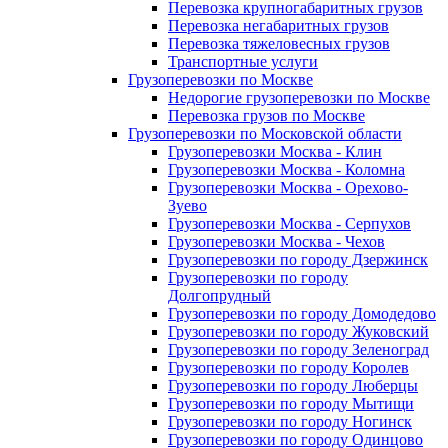
Перевозка крупногабаритных грузов
Перевозка негабаритных грузов
Перевозка тяжеловесных грузов
Транспортные услуги
Грузоперевозки по Москве
Недорогие грузоперевозки по Москве
Перевозка грузов по Москве
Грузоперевозки по Московской области
Грузоперевозки Москва - Клин
Грузоперевозки Москва - Коломна
Грузоперевозки Москва - Орехово-
Зуево
Грузоперевозки Москва - Серпухов
Грузоперевозки Москва - Чехов
Грузоперевозки по городу Дзержинск
Грузоперевозки по городу
Долгопрудный
Грузоперевозки по городу Домодедово
Грузоперевозки по городу Жуковский
Грузоперевозки по городу Зеленоград
Грузоперевозки по городу Королев
Грузоперевозки по городу Люберцы
Грузоперевозки по городу Мытищи
Грузоперевозки по городу Ногинск
Грузоперевозки по городу Одинцово