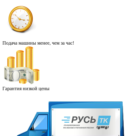
Подача машины менее, чем за час!
Гарантия низкой цены