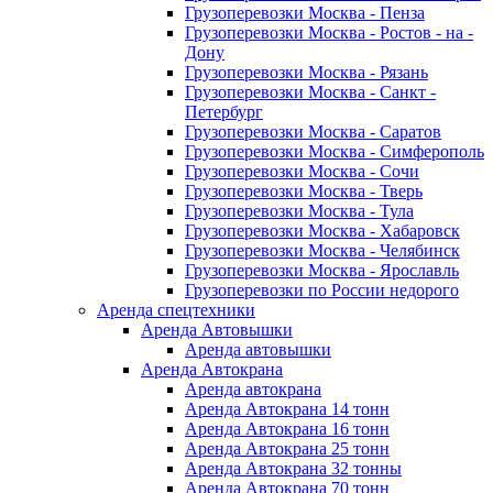
Грузоперевозки Москва - Пенза
Грузоперевозки Москва - Ростов - на -
Дону
Грузоперевозки Москва - Рязань
Грузоперевозки Москва - Санкт -
Петербург
Грузоперевозки Москва - Саратов
Грузоперевозки Москва - Симферополь
Грузоперевозки Москва - Сочи
Грузоперевозки Москва - Тверь
Грузоперевозки Москва - Тула
Грузоперевозки Москва - Хабаровск
Грузоперевозки Москва - Челябинск
Грузоперевозки Москва - Ярославль
Грузоперевозки по России недорого
Аренда спецтехники
Аренда Автовышки
Аренда автовышки
Аренда Автокрана
Аренда автокрана
Аренда Автокрана 14 тонн
Аренда Автокрана 16 тонн
Аренда Автокрана 25 тонн
Аренда Автокрана 32 тонны
Аренда Автокрана 70 тонн