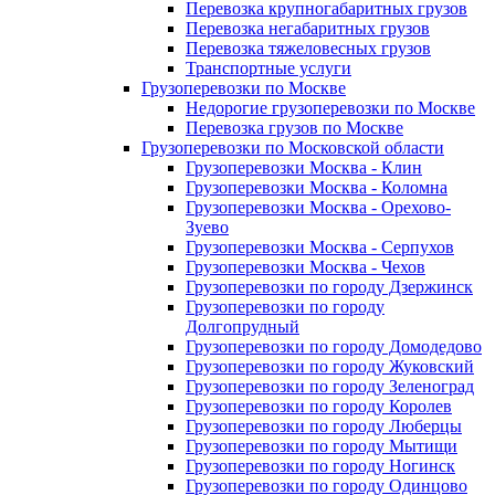
Перевозка крупногабаритных грузов
Перевозка негабаритных грузов
Перевозка тяжеловесных грузов
Транспортные услуги
Грузоперевозки по Москве
Недорогие грузоперевозки по Москве
Перевозка грузов по Москве
Грузоперевозки по Московской области
Грузоперевозки Москва - Клин
Грузоперевозки Москва - Коломна
Грузоперевозки Москва - Орехово-
Зуево
Грузоперевозки Москва - Серпухов
Грузоперевозки Москва - Чехов
Грузоперевозки по городу Дзержинск
Грузоперевозки по городу
Долгопрудный
Грузоперевозки по городу Домодедово
Грузоперевозки по городу Жуковский
Грузоперевозки по городу Зеленоград
Грузоперевозки по городу Королев
Грузоперевозки по городу Люберцы
Грузоперевозки по городу Мытищи
Грузоперевозки по городу Ногинск
Грузоперевозки по городу Одинцово