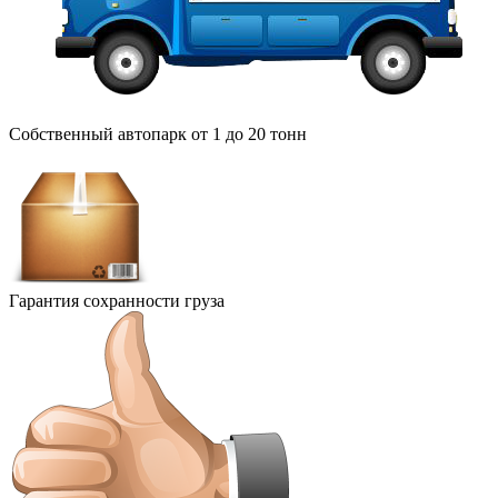
Собственный автопарк от 1 до 20 тонн
Гарантия сохранности груза