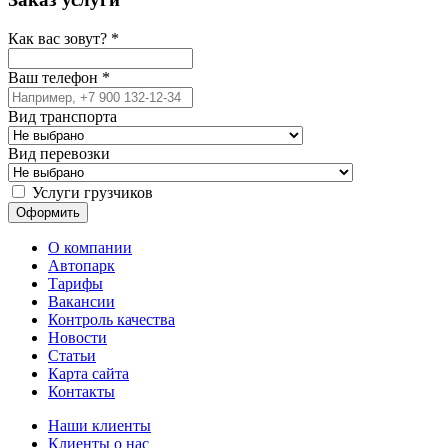
Как вас зовут?
*
Ваш телефон
*
Вид транспорта
Вид перевозки
Услуги грузчиков
О компании
Автопарк
Тарифы
Вакансии
Контроль качества
Новости
Статьи
Карта сайта
Контакты
Наши клиенты
Клиенты о нас