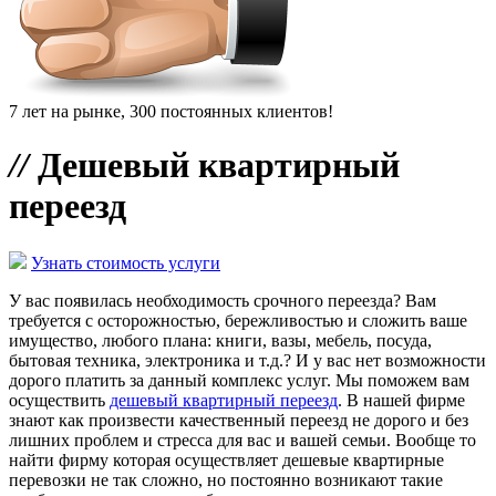
7 лет на рынке, 300 постоянных клиентов!
//
Дешевый квартирный
переезд
Узнать стоимость услуги
У вас появилась необходимость срочного переезда? Вам
требуется с осторожностью, бережливостью и сложить ваше
имущество, любого плана: книги, вазы, мебель, посуда,
бытовая техника, электроника и т.д.? И у вас нет возможности
дорого платить за данный комплекс услуг. Мы поможем вам
осуществить
дешевый квартирный переезд
. В нашей фирме
знают как произвести качественный переезд не дорого и без
лишних проблем и стресса для вас и вашей семьи. Вообще то
найти фирму которая осуществляет дешевые квартирные
перевозки не так сложно, но постоянно возникают такие