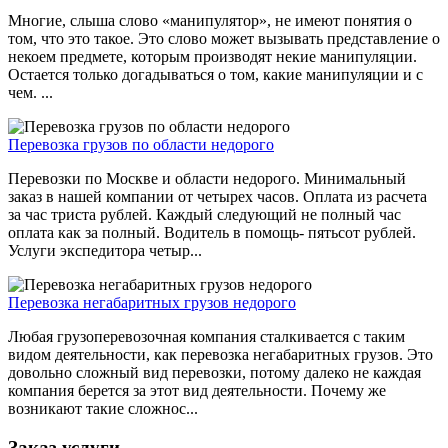
Многие, слыша слово «манипулятор», не имеют понятия о
том, что это такое. Это слово может вызывать представление о
некоем предмете, которым производят некие манипуляции.
Остается только догадываться о том, какие манипуляции и с
чем. ...
Перевозка грузов по области недорого
Перевозки по Москве и области недорого. Минимальный
заказ в нашей компании от четырех часов. Оплата из расчета
за час триста рублей. Каждый следующий не полный час
оплата как за полный. Водитель в помощь- пятьсот рублей.
Услуги экспедитора четыр...
Перевозка негабаритных грузов недорого
Любая грузоперевозочная компания сталкивается с таким
видом деятельности, как перевозка негабаритных грузов. Это
довольно сложный вид перевозки, потому далеко не каждая
компания берется за этот вид деятельности. Почему же
возникают такие сложнос...
Заказ услуги