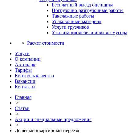
Бесплатный выезд оценщика
Погрузочно-разгрузочные работы
Такелажные работы
Упаковочный материал
Услуги грузчиков
Утилизация мебели и вывоз мусора
Расчет стоимости
Услуги
О компании
Автопарк
Тарифы
Контроль качества
Вакансии
Контакты
Главная
>
Статьи
>
Акции и специальные предложения
>
Дешевый квартирный переезд