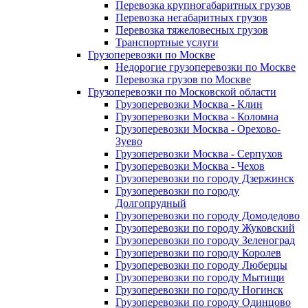
Перевозка крупногабаритных грузов
Перевозка негабаритных грузов
Перевозка тяжеловесных грузов
Транспортные услуги
Грузоперевозки по Москве
Недорогие грузоперевозки по Москве
Перевозка грузов по Москве
Грузоперевозки по Московской области
Грузоперевозки Москва - Клин
Грузоперевозки Москва - Коломна
Грузоперевозки Москва - Орехово-
Зуево
Грузоперевозки Москва - Серпухов
Грузоперевозки Москва - Чехов
Грузоперевозки по городу Дзержинск
Грузоперевозки по городу
Долгопрудный
Грузоперевозки по городу Домодедово
Грузоперевозки по городу Жуковский
Грузоперевозки по городу Зеленоград
Грузоперевозки по городу Королев
Грузоперевозки по городу Люберцы
Грузоперевозки по городу Мытищи
Грузоперевозки по городу Ногинск
Грузоперевозки по городу Одинцово