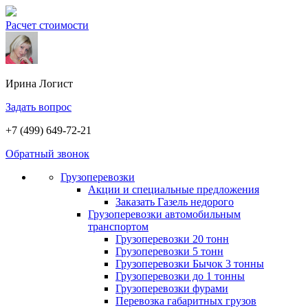
Расчет стоимости
Ирина
Логист
Задать вопрос
+7 (499) 649-72-21
Обратный звонок
Грузоперевозки
Акции и специальные предложения
Заказать Газель недорого
Грузоперевозки автомобильным
транспортом
Грузоперевозки 20 тонн
Грузоперевозки 5 тонн
Грузоперевозки Бычок 3 тонны
Грузоперевозки до 1 тонны
Грузоперевозки фурами
Перевозка габаритных грузов