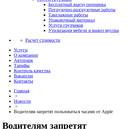
Бесплатный выезд оценщика
Погрузочно-разгрузочные работы
Такелажные работы
Упаковочный материал
Услуги грузчиков
Утилизация мебели и вывоз мусора
Расчет стоимости
Услуги
О компании
Автопарк
Тарифы
Контроль качества
Вакансии
Контакты
Главная
>
Новости
>
Водителям запретят пользоваться часами от Apple
Водителям запретят