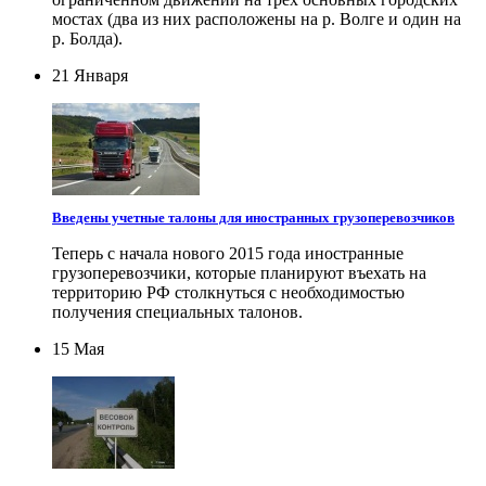
мостах (два из них расположены на р. Волге и один на
р. Болда).
21 Января
Введены учетные талоны для иностранных грузоперевозчиков
Теперь с начала нового 2015 года иностранные
грузоперевозчики, которые планируют въехать на
территорию РФ столкнуться с необходимостью
получения специальных талонов.
15 Мая