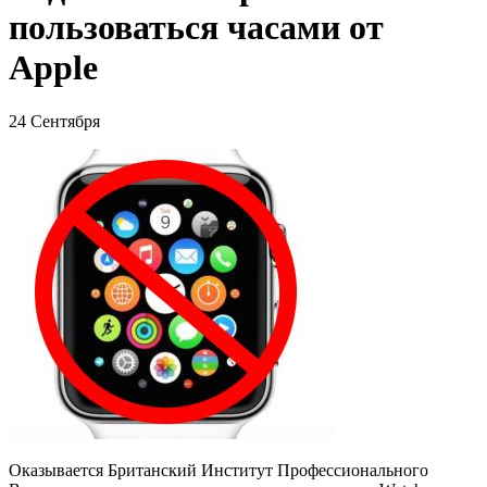
пользоваться часами от
Apple
24 Сентября
Оказывается Британский Институт Профессионального