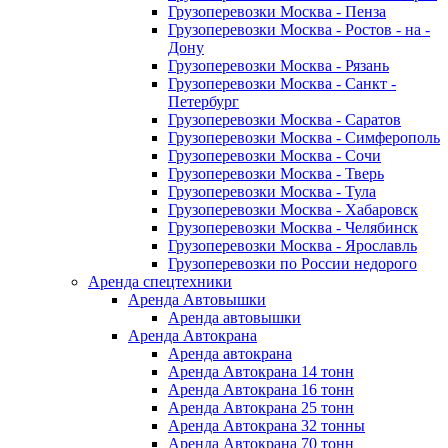
Грузоперевозки Москва - Пенза
Грузоперевозки Москва - Ростов - на -
Дону
Грузоперевозки Москва - Рязань
Грузоперевозки Москва - Санкт -
Петербург
Грузоперевозки Москва - Саратов
Грузоперевозки Москва - Симферополь
Грузоперевозки Москва - Сочи
Грузоперевозки Москва - Тверь
Грузоперевозки Москва - Тула
Грузоперевозки Москва - Хабаровск
Грузоперевозки Москва - Челябинск
Грузоперевозки Москва - Ярославль
Грузоперевозки по России недорого
Аренда спецтехники
Аренда Автовышки
Аренда автовышки
Аренда Автокрана
Аренда автокрана
Аренда Автокрана 14 тонн
Аренда Автокрана 16 тонн
Аренда Автокрана 25 тонн
Аренда Автокрана 32 тонны
Аренда Автокрана 70 тонн