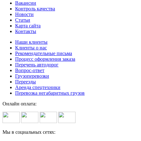
Вакансии
Контроль качества
Новости
Статьи
Карта сайта
Контакты
Наши клиенты
Клиенты о нас
Рекомендательные письма
Процесс оформления заказа
Перечень автодорог
Вопрос-ответ
Грузоперевозки
Переезды
Аренда спецтехники
Перевозка негабаритных грузов
Онлайн оплата:
Мы в социальных сетях: