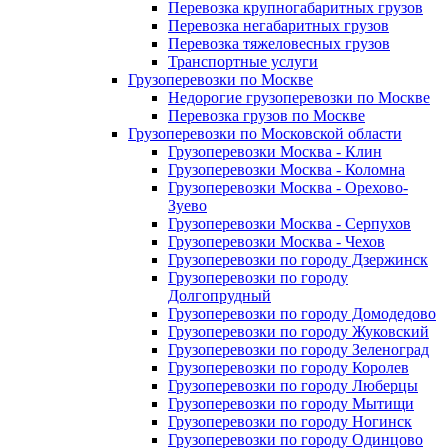
Перевозка крупногабаритных грузов
Перевозка негабаритных грузов
Перевозка тяжеловесных грузов
Транспортные услуги
Грузоперевозки по Москве
Недорогие грузоперевозки по Москве
Перевозка грузов по Москве
Грузоперевозки по Московской области
Грузоперевозки Москва - Клин
Грузоперевозки Москва - Коломна
Грузоперевозки Москва - Орехово-
Зуево
Грузоперевозки Москва - Серпухов
Грузоперевозки Москва - Чехов
Грузоперевозки по городу Дзержинск
Грузоперевозки по городу
Долгопрудный
Грузоперевозки по городу Домодедово
Грузоперевозки по городу Жуковский
Грузоперевозки по городу Зеленоград
Грузоперевозки по городу Королев
Грузоперевозки по городу Люберцы
Грузоперевозки по городу Мытищи
Грузоперевозки по городу Ногинск
Грузоперевозки по городу Одинцово