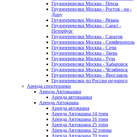
Грузоперевозки Москва - Пенза
Грузоперевозки Москва - Ростов - на -
Дону
Грузоперевозки Москва - Рязань
Грузоперевозки Москва - Санкт -
Петербург
Грузоперевозки Москва - Саратов
Грузоперевозки Москва - Симферополь
Грузоперевозки Москва - Сочи
Грузоперевозки Москва - Тверь
Грузоперевозки Москва - Тула
Грузоперевозки Москва - Хабаровск
Грузоперевозки Москва - Челябинск
Грузоперевозки Москва - Ярославль
Грузоперевозки по России недорого
Аренда спецтехники
Аренда Автовышки
Аренда автовышки
Аренда Автокрана
Аренда автокрана
Аренда Автокрана 14 тонн
Аренда Автокрана 16 тонн
Аренда Автокрана 25 тонн
Аренда Автокрана 32 тонны
Аренда Автокрана 70 тонн