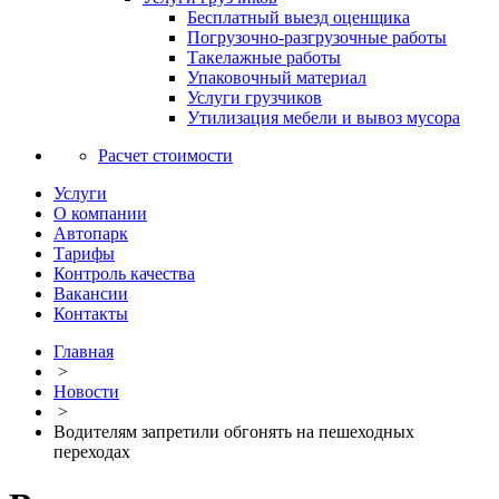
Бесплатный выезд оценщика
Погрузочно-разгрузочные работы
Такелажные работы
Упаковочный материал
Услуги грузчиков
Утилизация мебели и вывоз мусора
Расчет стоимости
Услуги
О компании
Автопарк
Тарифы
Контроль качества
Вакансии
Контакты
Главная
>
Новости
>
Водителям запретили обгонять на пешеходных
переходах