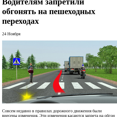
Водителям запретили
обгонять на пешеходных
переходах
24 Ноября
Совсем недавно в правилах дорожного движения были
внесены изменения. Эти изменения касаются запрета на обгон