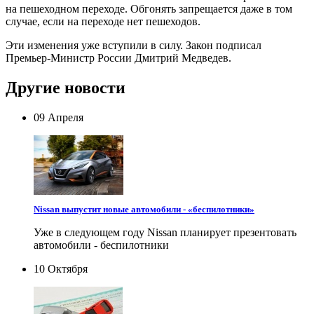
на пешеходном переходе. Обгонять запрещается даже в том
случае, если на переходе нет пешеходов.
Эти изменения уже вступили в силу. Закон подписал
Премьер-Министр России Дмитрий Медведев.
Другие новости
09 Апреля
Nissan выпустит новые автомобили - «беспилотники»
Уже в следующем году Nissan планирует презентовать
автомобили - беспилотники
10 Октября