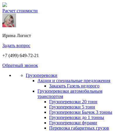
Расчет стоимости
Ирина
Логист
Задать вопрос
+7 (499) 649-72-21
Обратный звонок
Грузоперевозки
Акции и специальные предложения
Заказать Газель недорого
Грузоперевозки автомобильным
транспортом
Грузоперевозки 20 тонн
Грузоперевозки 5 тонн
Грузоперевозки Бычок 3 тонны
Грузоперевозки до 1 тонны
Грузоперевозки фурами
Перевозка габаритных грузов