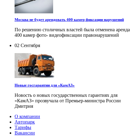
Москва не будет арендовать 400 камер фиксации нарушений
По решению столичных властей была отменена аренда
400 камер фото- видеофиксации правонарушений
02 Сентября
Новые госгарантии для «КамАЗ»
Новость о новых государственных гарантиях для
«КамАЗ» прозвучала от Премьер-министра России
Дмитрия
О компании
Автопарк
Тарифы
Вакансии