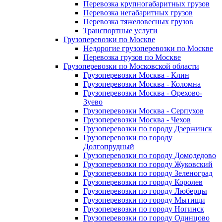
Перевозка крупногабаритных грузов
Перевозка негабаритных грузов
Перевозка тяжеловесных грузов
Транспортные услуги
Грузоперевозки по Москве
Недорогие грузоперевозки по Москве
Перевозка грузов по Москве
Грузоперевозки по Московской области
Грузоперевозки Москва - Клин
Грузоперевозки Москва - Коломна
Грузоперевозки Москва - Орехово-
Зуево
Грузоперевозки Москва - Серпухов
Грузоперевозки Москва - Чехов
Грузоперевозки по городу Дзержинск
Грузоперевозки по городу
Долгопрудный
Грузоперевозки по городу Домодедово
Грузоперевозки по городу Жуковский
Грузоперевозки по городу Зеленоград
Грузоперевозки по городу Королев
Грузоперевозки по городу Люберцы
Грузоперевозки по городу Мытищи
Грузоперевозки по городу Ногинск
Грузоперевозки по городу Одинцово