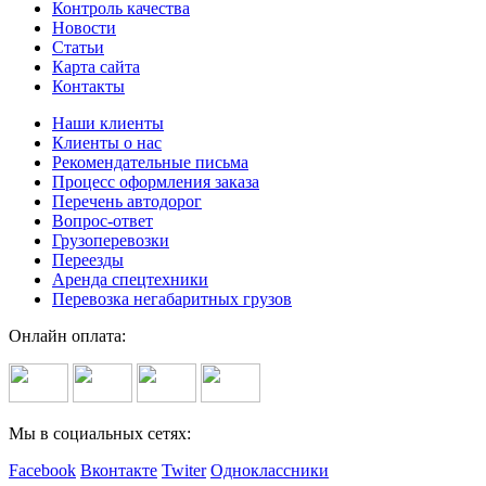
Контроль качества
Новости
Статьи
Карта сайта
Контакты
Наши клиенты
Клиенты о нас
Рекомендательные письма
Процесс оформления заказа
Перечень автодорог
Вопрос-ответ
Грузоперевозки
Переезды
Аренда спецтехники
Перевозка негабаритных грузов
Онлайн оплата:
Мы в социальных сетях:
Facebook
Вконтакте
Twiter
Одноклассники