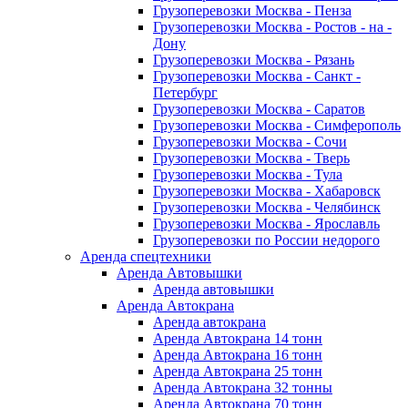
Грузоперевозки Москва - Пенза
Грузоперевозки Москва - Ростов - на -
Дону
Грузоперевозки Москва - Рязань
Грузоперевозки Москва - Санкт -
Петербург
Грузоперевозки Москва - Саратов
Грузоперевозки Москва - Симферополь
Грузоперевозки Москва - Сочи
Грузоперевозки Москва - Тверь
Грузоперевозки Москва - Тула
Грузоперевозки Москва - Хабаровск
Грузоперевозки Москва - Челябинск
Грузоперевозки Москва - Ярославль
Грузоперевозки по России недорого
Аренда спецтехники
Аренда Автовышки
Аренда автовышки
Аренда Автокрана
Аренда автокрана
Аренда Автокрана 14 тонн
Аренда Автокрана 16 тонн
Аренда Автокрана 25 тонн
Аренда Автокрана 32 тонны
Аренда Автокрана 70 тонн