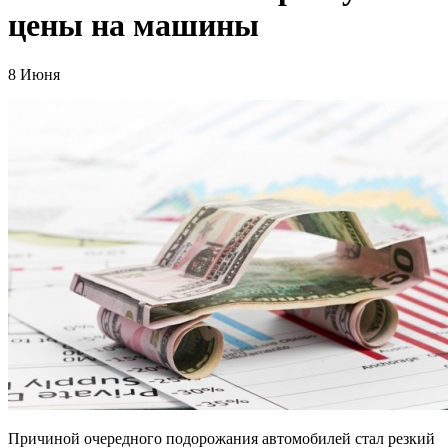
цены на машины
8 Июня
Причиной очередного подорожания автомобилей стал резкий