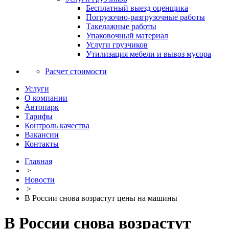
Бесплатный выезд оценщика
Погрузочно-разгрузочные работы
Такелажные работы
Упаковочный материал
Услуги грузчиков
Утилизация мебели и вывоз мусора
Расчет стоимости
Услуги
О компании
Автопарк
Тарифы
Контроль качества
Вакансии
Контакты
Главная
>
Новости
>
В России снова возрастут цены на машины
В России снова возрастут