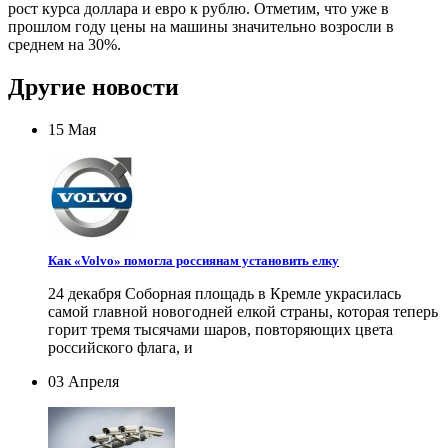
рост курса доллара и евро к рублю. Отметим, что уже в
прошлом году цены на машины значительно возросли в
среднем на 30%.
Другие новости
15 Мая
Как «Volvo» помогла россиянам установить елку
24 декабря Соборная площадь в Кремле украсилась
самой главной новогодней елкой страны, которая теперь
горит тремя тысячами шаров, повторяющих цвета
российского флага, и
03 Апреля