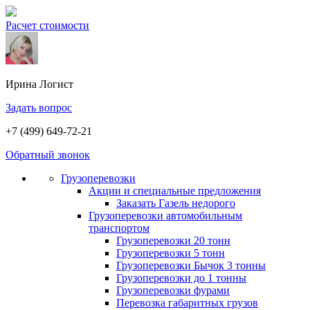
Расчет стоимости
Ирина
Логист
Задать вопрос
+7 (499) 649-72-21
Обратный звонок
Грузоперевозки
Акции и специальные предложения
Заказать Газель недорого
Грузоперевозки автомобильным
транспортом
Грузоперевозки 20 тонн
Грузоперевозки 5 тонн
Грузоперевозки Бычок 3 тонны
Грузоперевозки до 1 тонны
Грузоперевозки фурами
Перевозка габаритных грузов