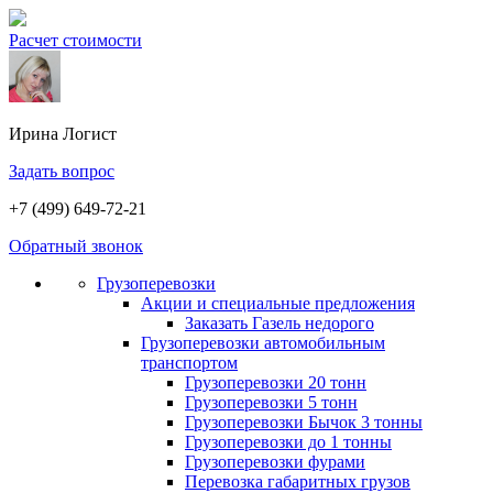
Расчет стоимости
Ирина
Логист
Задать вопрос
+7 (499) 649-72-21
Обратный звонок
Грузоперевозки
Акции и специальные предложения
Заказать Газель недорого
Грузоперевозки автомобильным
транспортом
Грузоперевозки 20 тонн
Грузоперевозки 5 тонн
Грузоперевозки Бычок 3 тонны
Грузоперевозки до 1 тонны
Грузоперевозки фурами
Перевозка габаритных грузов