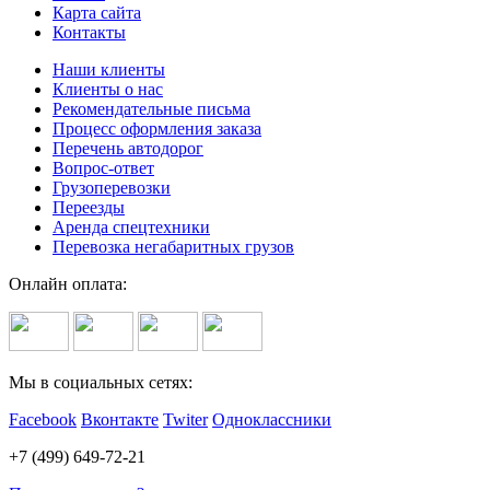
Карта сайта
Контакты
Наши клиенты
Клиенты о нас
Рекомендательные письма
Процесс оформления заказа
Перечень автодорог
Вопрос-ответ
Грузоперевозки
Переезды
Аренда спецтехники
Перевозка негабаритных грузов
Онлайн оплата:
Мы в социальных сетях:
Facebook
Вконтакте
Twiter
Одноклассники
+7 (499) 649-72-21