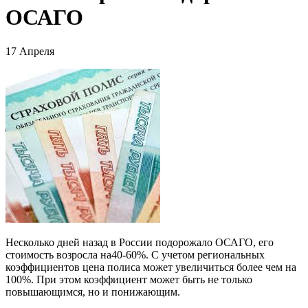
ОСАГО
17 Апреля
Несколько дней назад в России подорожало ОСАГО, его
стоимость возросла на40-60%. С учетом региональных
коэффициентов цена полиса может увеличиться более чем на
100%. При этом коэффициент может быть не только
повышающимся, но и понижающим.