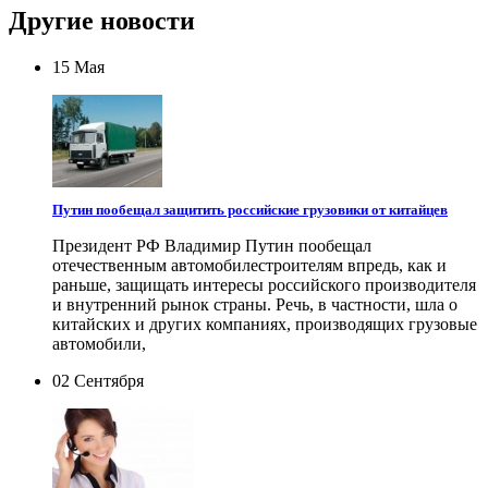
Другие новости
15 Мая
Путин пообещал защитить российские грузовики от китайцев
Президент РФ Владимир Путин пообещал
отечественным автомобилестроителям впредь, как и
раньше, защищать интересы российского производителя
и внутренний рынок страны. Речь, в частности, шла о
китайских и других компаниях, производящих грузовые
автомобили,
02 Сентября