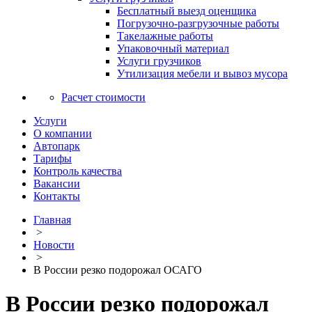
Бесплатный выезд оценщика
Погрузочно-разгрузочные работы
Такелажные работы
Упаковочный материал
Услуги грузчиков
Утилизация мебели и вывоз мусора
Расчет стоимости
Услуги
О компании
Автопарк
Тарифы
Контроль качества
Вакансии
Контакты
Главная
>
Новости
>
В России резко подорожал ОСАГО
В России резко подорожал