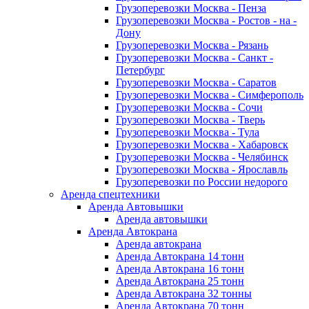
Грузоперевозки Москва - Пенза
Грузоперевозки Москва - Ростов - на -
Дону
Грузоперевозки Москва - Рязань
Грузоперевозки Москва - Санкт -
Петербург
Грузоперевозки Москва - Саратов
Грузоперевозки Москва - Симферополь
Грузоперевозки Москва - Сочи
Грузоперевозки Москва - Тверь
Грузоперевозки Москва - Тула
Грузоперевозки Москва - Хабаровск
Грузоперевозки Москва - Челябинск
Грузоперевозки Москва - Ярославль
Грузоперевозки по России недорого
Аренда спецтехники
Аренда Автовышки
Аренда автовышки
Аренда Автокрана
Аренда автокрана
Аренда Автокрана 14 тонн
Аренда Автокрана 16 тонн
Аренда Автокрана 25 тонн
Аренда Автокрана 32 тонны
Аренда Автокрана 70 тонн