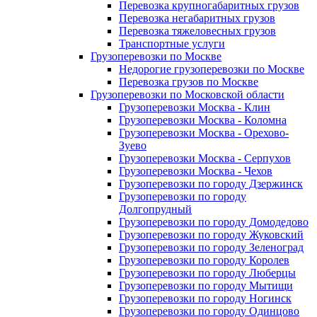
Перевозка крупногабаритных грузов
Перевозка негабаритных грузов
Перевозка тяжеловесных грузов
Транспортные услуги
Грузоперевозки по Москве
Недорогие грузоперевозки по Москве
Перевозка грузов по Москве
Грузоперевозки по Московской области
Грузоперевозки Москва - Клин
Грузоперевозки Москва - Коломна
Грузоперевозки Москва - Орехово-
Зуево
Грузоперевозки Москва - Серпухов
Грузоперевозки Москва - Чехов
Грузоперевозки по городу Дзержинск
Грузоперевозки по городу
Долгопрудный
Грузоперевозки по городу Домодедово
Грузоперевозки по городу Жуковский
Грузоперевозки по городу Зеленоград
Грузоперевозки по городу Королев
Грузоперевозки по городу Люберцы
Грузоперевозки по городу Мытищи
Грузоперевозки по городу Ногинск
Грузоперевозки по городу Одинцово