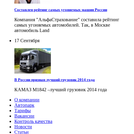
Составлен рейтинг самых угоняемых машин России
Компания "АльфаСтрахование" составила рейтинг
самых угоняемых автомобилей. Так, в Москве
автомобиль Land
17 Сентября
В России признан лучший грузовик 2014 года
КАМАЗ М1842 –лучший грузовик 2014 года
О компании
Автопарк
Тарифы
Вакансии
Контроль качества
Новости
Статьи