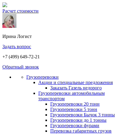
Расчет стоимости
Ирина
Логист
Задать вопрос
+7 (499) 649-72-21
Обратный звонок
Грузоперевозки
Акции и специальные предложения
Заказать Газель недорого
Грузоперевозки автомобильным
транспортом
Грузоперевозки 20 тонн
Грузоперевозки 5 тонн
Грузоперевозки Бычок 3 тонны
Грузоперевозки до 1 тонны
Грузоперевозки фурами
Перевозка габаритных грузов