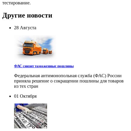
тестирование.
Другие новости
28 Августа
ФАС снизит таможенные пошлины
Федеральная антимонопольная служба (ФАС) России
приняла решение о сокращении пошлины для товаров
из тех стран
01 Октября