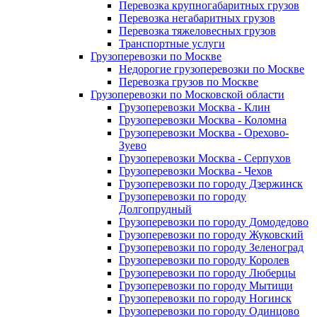
Перевозка крупногабаритных грузов
Перевозка негабаритных грузов
Перевозка тяжеловесных грузов
Транспортные услуги
Грузоперевозки по Москве
Недорогие грузоперевозки по Москве
Перевозка грузов по Москве
Грузоперевозки по Московской области
Грузоперевозки Москва - Клин
Грузоперевозки Москва - Коломна
Грузоперевозки Москва - Орехово-
Зуево
Грузоперевозки Москва - Серпухов
Грузоперевозки Москва - Чехов
Грузоперевозки по городу Дзержинск
Грузоперевозки по городу
Долгопрудный
Грузоперевозки по городу Домодедово
Грузоперевозки по городу Жуковский
Грузоперевозки по городу Зеленоград
Грузоперевозки по городу Королев
Грузоперевозки по городу Люберцы
Грузоперевозки по городу Мытищи
Грузоперевозки по городу Ногинск
Грузоперевозки по городу Одинцово