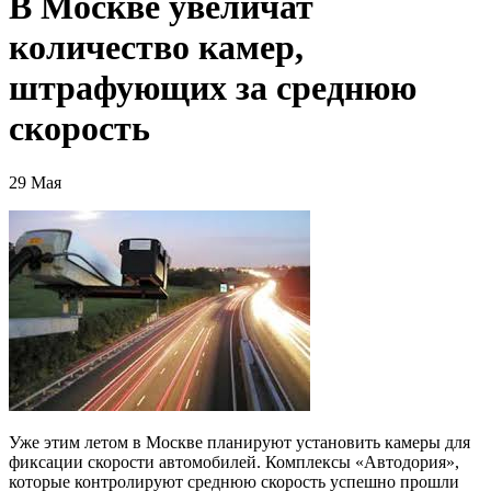
В Москве увеличат
количество камер,
штрафующих за среднюю
скорость
29 Мая
Уже этим летом в Москве планируют установить камеры для
фиксации скорости автомобилей. Комплексы «Автодория»,
которые контролируют среднюю скорость успешно прошли