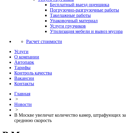
Бесплатный выезд оценщика
Погрузочно-разгрузочные работы
Такелажные работы
Упаковочный материал
Услуги грузчиков
Утилизация мебели и вывоз мусора
Расчет стоимости
Услуги
О компании
Автопарк
Тарифы
Контроль качества
Вакансии
Контакты
Главная
>
Новости
>
В Москве увеличат количество камер, штрафующих за
среднюю скорость