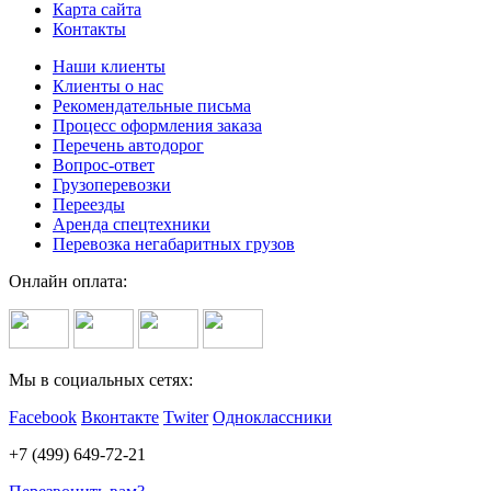
Карта сайта
Контакты
Наши клиенты
Клиенты о нас
Рекомендательные письма
Процесс оформления заказа
Перечень автодорог
Вопрос-ответ
Грузоперевозки
Переезды
Аренда спецтехники
Перевозка негабаритных грузов
Онлайн оплата:
Мы в социальных сетях:
Facebook
Вконтакте
Twiter
Одноклассники
+7 (499) 649-72-21