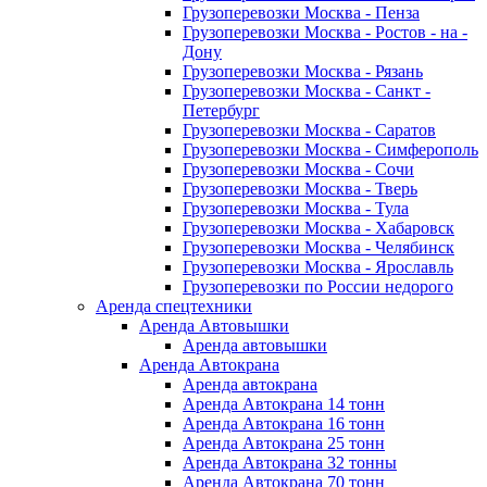
Грузоперевозки Москва - Пенза
Грузоперевозки Москва - Ростов - на -
Дону
Грузоперевозки Москва - Рязань
Грузоперевозки Москва - Санкт -
Петербург
Грузоперевозки Москва - Саратов
Грузоперевозки Москва - Симферополь
Грузоперевозки Москва - Сочи
Грузоперевозки Москва - Тверь
Грузоперевозки Москва - Тула
Грузоперевозки Москва - Хабаровск
Грузоперевозки Москва - Челябинск
Грузоперевозки Москва - Ярославль
Грузоперевозки по России недорого
Аренда спецтехники
Аренда Автовышки
Аренда автовышки
Аренда Автокрана
Аренда автокрана
Аренда Автокрана 14 тонн
Аренда Автокрана 16 тонн
Аренда Автокрана 25 тонн
Аренда Автокрана 32 тонны
Аренда Автокрана 70 тонн