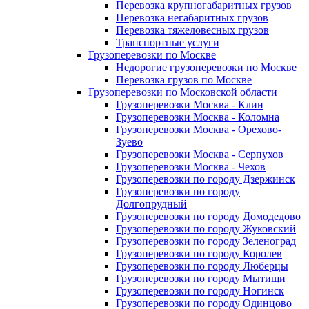
Перевозка крупногабаритных грузов
Перевозка негабаритных грузов
Перевозка тяжеловесных грузов
Транспортные услуги
Грузоперевозки по Москве
Недорогие грузоперевозки по Москве
Перевозка грузов по Москве
Грузоперевозки по Московской области
Грузоперевозки Москва - Клин
Грузоперевозки Москва - Коломна
Грузоперевозки Москва - Орехово-
Зуево
Грузоперевозки Москва - Серпухов
Грузоперевозки Москва - Чехов
Грузоперевозки по городу Дзержинск
Грузоперевозки по городу
Долгопрудный
Грузоперевозки по городу Домодедово
Грузоперевозки по городу Жуковский
Грузоперевозки по городу Зеленоград
Грузоперевозки по городу Королев
Грузоперевозки по городу Люберцы
Грузоперевозки по городу Мытищи
Грузоперевозки по городу Ногинск
Грузоперевозки по городу Одинцово