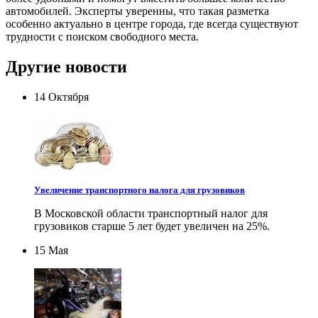
автомобилей. Эксперты уверенны, что такая разметка
особенно актуально в центре города, где всегда существуют
трудности с поиском свободного места.
Другие новости
14 Октября
Увеличение транспортного налога для грузовиков
В Московской области транспортный налог для
грузовиков старше 5 лет будет увеличен на 25%.
15 Мая