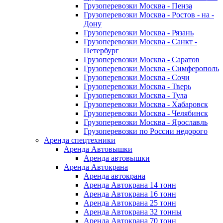
Грузоперевозки Москва - Пенза
Грузоперевозки Москва - Ростов - на -
Дону
Грузоперевозки Москва - Рязань
Грузоперевозки Москва - Санкт -
Петербург
Грузоперевозки Москва - Саратов
Грузоперевозки Москва - Симферополь
Грузоперевозки Москва - Сочи
Грузоперевозки Москва - Тверь
Грузоперевозки Москва - Тула
Грузоперевозки Москва - Хабаровск
Грузоперевозки Москва - Челябинск
Грузоперевозки Москва - Ярославль
Грузоперевозки по России недорого
Аренда спецтехники
Аренда Автовышки
Аренда автовышки
Аренда Автокрана
Аренда автокрана
Аренда Автокрана 14 тонн
Аренда Автокрана 16 тонн
Аренда Автокрана 25 тонн
Аренда Автокрана 32 тонны
Аренда Автокрана 70 тонн