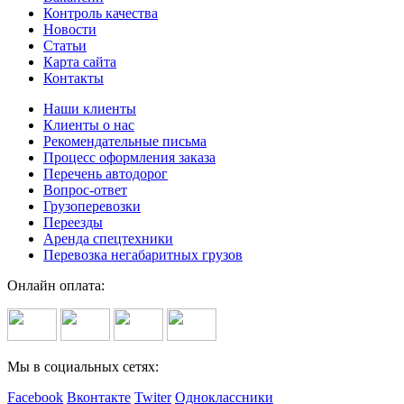
Контроль качества
Новости
Статьи
Карта сайта
Контакты
Наши клиенты
Клиенты о нас
Рекомендательные письма
Процесс оформления заказа
Перечень автодорог
Вопрос-ответ
Грузоперевозки
Переезды
Аренда спецтехники
Перевозка негабаритных грузов
Онлайн оплата:
Мы в социальных сетях:
Facebook
Вконтакте
Twiter
Одноклассники