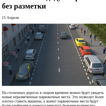
без разметки
15 Апреля
На столичных дорогах в скором времени можно будет увидеть
новые неразмеченные парковочные места. Это позволит более
плотно ставить машины, а значит парковочные места будут
более удобными и помогут вместить большее количество