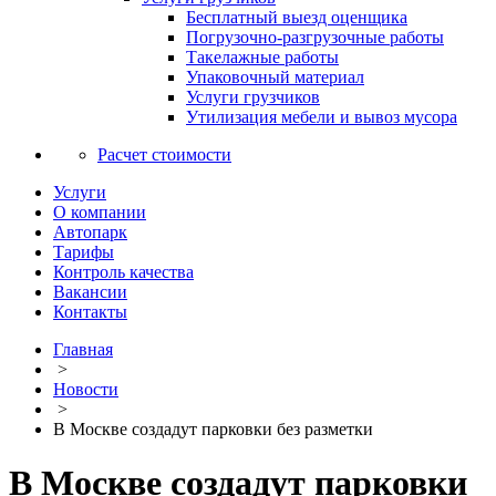
Бесплатный выезд оценщика
Погрузочно-разгрузочные работы
Такелажные работы
Упаковочный материал
Услуги грузчиков
Утилизация мебели и вывоз мусора
Расчет стоимости
Услуги
О компании
Автопарк
Тарифы
Контроль качества
Вакансии
Контакты
Главная
>
Новости
>
В Москве создадут парковки без разметки
В Москве создадут парковки