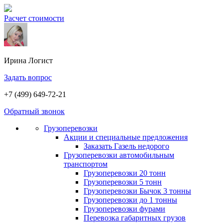
Расчет стоимости
Ирина
Логист
Задать вопрос
+7 (499) 649-72-21
Обратный звонок
Грузоперевозки
Акции и специальные предложения
Заказать Газель недорого
Грузоперевозки автомобильным
транспортом
Грузоперевозки 20 тонн
Грузоперевозки 5 тонн
Грузоперевозки Бычок 3 тонны
Грузоперевозки до 1 тонны
Грузоперевозки фурами
Перевозка габаритных грузов