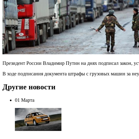
Президент России Владимир Путин на днях подписал закон, у
В ходе подписания документа штрафы с грузовых машин за не
Другие новости
01 Марта