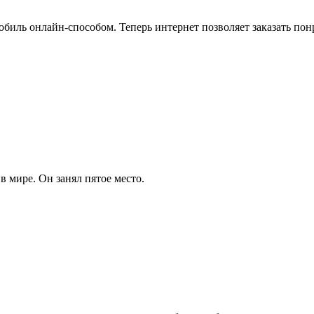
иль онлайн-способом. Теперь интернет позволяет заказать по
 мире. Он занял пятое место.