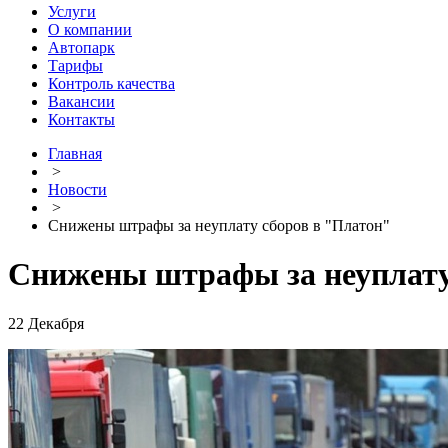
Услуги
О компании
Автопарк
Тарифы
Контроль качества
Вакансии
Контакты
Главная
>
Новости
>
Снижены штрафы за неуплату сборов в "Платон"
Снижены штрафы за неуплату
22 Декабря