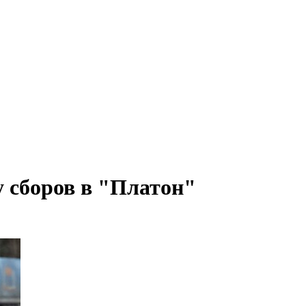
 сборов в "Платон"