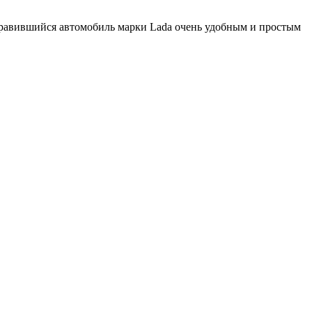
нравившийся автомобиль марки Lada очень удобным и простым