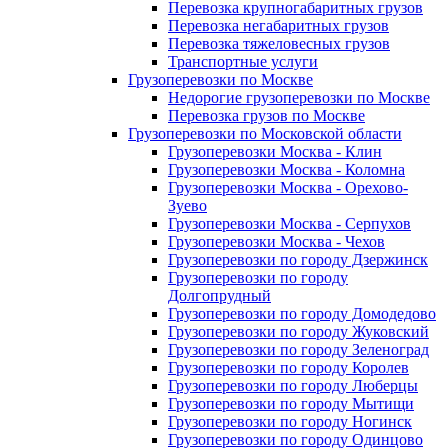
Перевозка крупногабаритных грузов
Перевозка негабаритных грузов
Перевозка тяжеловесных грузов
Транспортные услуги
Грузоперевозки по Москве
Недорогие грузоперевозки по Москве
Перевозка грузов по Москве
Грузоперевозки по Московской области
Грузоперевозки Москва - Клин
Грузоперевозки Москва - Коломна
Грузоперевозки Москва - Орехово-
Зуево
Грузоперевозки Москва - Серпухов
Грузоперевозки Москва - Чехов
Грузоперевозки по городу Дзержинск
Грузоперевозки по городу
Долгопрудный
Грузоперевозки по городу Домодедово
Грузоперевозки по городу Жуковский
Грузоперевозки по городу Зеленоград
Грузоперевозки по городу Королев
Грузоперевозки по городу Люберцы
Грузоперевозки по городу Мытищи
Грузоперевозки по городу Ногинск
Грузоперевозки по городу Одинцово