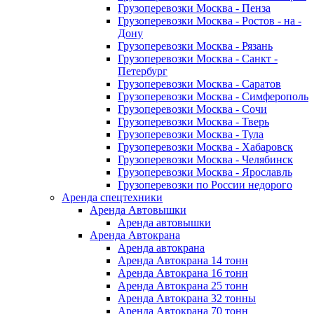
Грузоперевозки Москва - Пенза
Грузоперевозки Москва - Ростов - на -
Дону
Грузоперевозки Москва - Рязань
Грузоперевозки Москва - Санкт -
Петербург
Грузоперевозки Москва - Саратов
Грузоперевозки Москва - Симферополь
Грузоперевозки Москва - Сочи
Грузоперевозки Москва - Тверь
Грузоперевозки Москва - Тула
Грузоперевозки Москва - Хабаровск
Грузоперевозки Москва - Челябинск
Грузоперевозки Москва - Ярославль
Грузоперевозки по России недорого
Аренда спецтехники
Аренда Автовышки
Аренда автовышки
Аренда Автокрана
Аренда автокрана
Аренда Автокрана 14 тонн
Аренда Автокрана 16 тонн
Аренда Автокрана 25 тонн
Аренда Автокрана 32 тонны
Аренда Автокрана 70 тонн