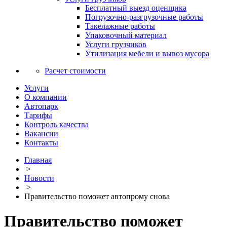
Бесплатный выезд оценщика
Погрузочно-разгрузочные работы
Такелажные работы
Упаковочный материал
Услуги грузчиков
Утилизация мебели и вывоз мусора
Расчет стоимости
Услуги
О компании
Автопарк
Тарифы
Контроль качества
Вакансии
Контакты
Главная
>
Новости
>
Правительство поможет автопрому снова
Правительство поможет