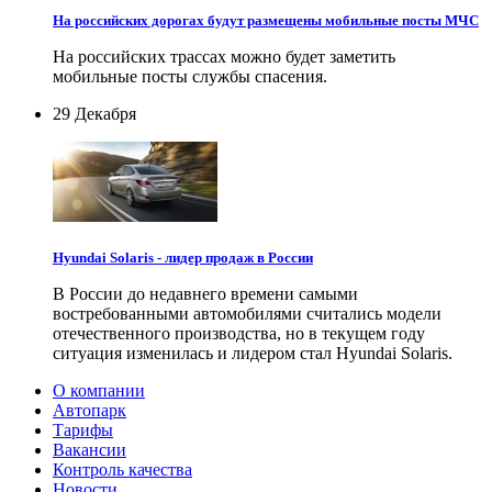
На российских дорогах будут размещены мобильные посты МЧС
На российских трассах можно будет заметить
мобильные посты службы спасения.
29 Декабря
Hyundai Solaris - лидер продаж в России
В России до недавнего времени самыми
востребованными автомобилями считались модели
отечественного производства, но в текущем году
ситуация изменилась и лидером стал Hyundai Solaris.
О компании
Автопарк
Тарифы
Вакансии
Контроль качества
Новости