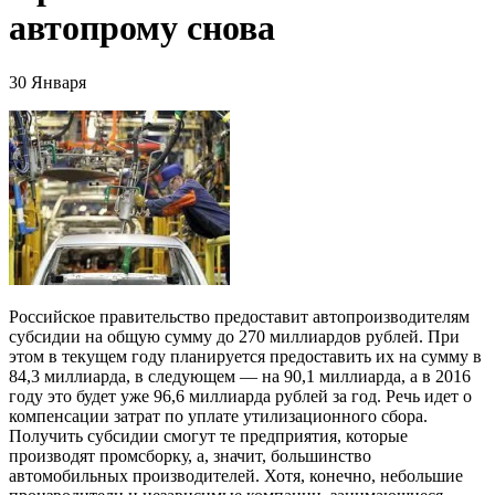
автопрому снова
30 Января
Российское правительство предоставит автопроизводителям
субсидии на общую сумму до 270 миллиардов рублей. При
этом в текущем году планируется предоставить их на сумму в
84,3 миллиарда, в следующем — на 90,1 миллиарда, а в 2016
году это будет уже 96,6 миллиарда рублей за год. Речь идет о
компенсации затрат по уплате утилизационного сбора.
Получить субсидии смогут те предприятия, которые
производят промсборку, а, значит, большинство
автомобильных производителей. Хотя, конечно, небольшие