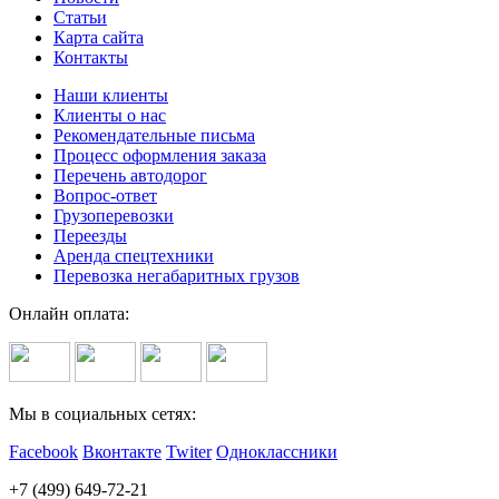
Статьи
Карта сайта
Контакты
Наши клиенты
Клиенты о нас
Рекомендательные письма
Процесс оформления заказа
Перечень автодорог
Вопрос-ответ
Грузоперевозки
Переезды
Аренда спецтехники
Перевозка негабаритных грузов
Онлайн оплата:
Мы в социальных сетях:
Facebook
Вконтакте
Twiter
Одноклассники
+7 (499) 649-72-21