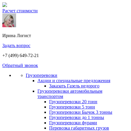
Расчет стоимости
Ирина
Логист
Задать вопрос
+7 (499) 649-72-21
Обратный звонок
Грузоперевозки
Акции и специальные предложения
Заказать Газель недорого
Грузоперевозки автомобильным
транспортом
Грузоперевозки 20 тонн
Грузоперевозки 5 тонн
Грузоперевозки Бычок 3 тонны
Грузоперевозки до 1 тонны
Грузоперевозки фурами
Перевозка габаритных грузов