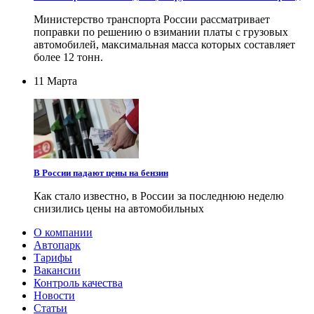
Министерство транспорта России рассматривает
поправки по решению о взимании платы с грузовых
автомобилей, максимальная масса которых составляет
более 12 тонн.
11 Марта
В России падают цены на бензин
Как стало известно, в России за последнюю неделю
снизились цены на автомобильных
О компании
Автопарк
Тарифы
Вакансии
Контроль качества
Новости
Статьи