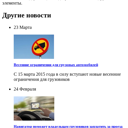
элементы.
Другие новости
23 Марта
Весенние ограничения для грузовых автомобилей
С 15 марта 2015 года в силу вступают новые весенние
ограничения для грузовиков
24 Февраля
Навигатор поможет владельцам грузовиков заплатить за проезд