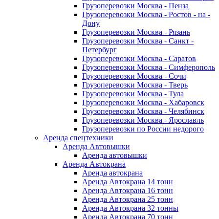
Грузоперевозки Москва - Пенза
Грузоперевозки Москва - Ростов - на -
Дону
Грузоперевозки Москва - Рязань
Грузоперевозки Москва - Санкт -
Петербург
Грузоперевозки Москва - Саратов
Грузоперевозки Москва - Симферополь
Грузоперевозки Москва - Сочи
Грузоперевозки Москва - Тверь
Грузоперевозки Москва - Тула
Грузоперевозки Москва - Хабаровск
Грузоперевозки Москва - Челябинск
Грузоперевозки Москва - Ярославль
Грузоперевозки по России недорого
Аренда спецтехники
Аренда Автовышки
Аренда автовышки
Аренда Автокрана
Аренда автокрана
Аренда Автокрана 14 тонн
Аренда Автокрана 16 тонн
Аренда Автокрана 25 тонн
Аренда Автокрана 32 тонны
Аренда Автокрана 70 тонн