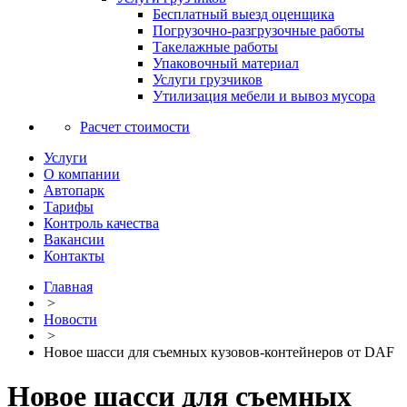
Бесплатный выезд оценщика
Погрузочно-разгрузочные работы
Такелажные работы
Упаковочный материал
Услуги грузчиков
Утилизация мебели и вывоз мусора
Расчет стоимости
Услуги
О компании
Автопарк
Тарифы
Контроль качества
Вакансии
Контакты
Главная
>
Новости
>
Новое шасси для съемных кузовов-контейнеров от DAF
Новое шасси для съемных