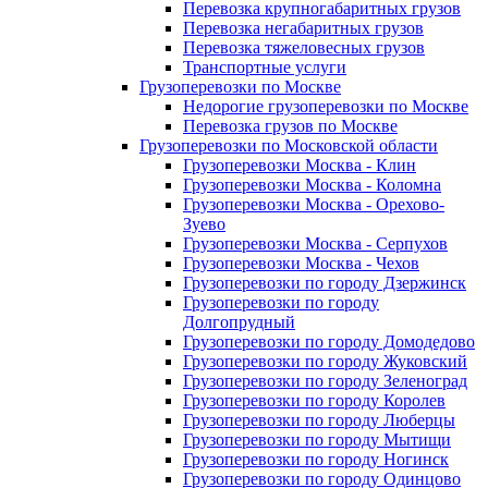
Перевозка крупногабаритных грузов
Перевозка негабаритных грузов
Перевозка тяжеловесных грузов
Транспортные услуги
Грузоперевозки по Москве
Недорогие грузоперевозки по Москве
Перевозка грузов по Москве
Грузоперевозки по Московской области
Грузоперевозки Москва - Клин
Грузоперевозки Москва - Коломна
Грузоперевозки Москва - Орехово-
Зуево
Грузоперевозки Москва - Серпухов
Грузоперевозки Москва - Чехов
Грузоперевозки по городу Дзержинск
Грузоперевозки по городу
Долгопрудный
Грузоперевозки по городу Домодедово
Грузоперевозки по городу Жуковский
Грузоперевозки по городу Зеленоград
Грузоперевозки по городу Королев
Грузоперевозки по городу Люберцы
Грузоперевозки по городу Мытищи
Грузоперевозки по городу Ногинск
Грузоперевозки по городу Одинцово