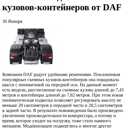
кузовов-контейнеров от DAF
30 Января
Компания DAF радует удобными решениями. Поклонников
популярных съемных кузовов-контейнеров она порадовала
шасси с пневматикой на передней оси. На данный момент
есть модели, рассчитанные на съемные кузова длиной до 7,45
метров и контейнеры длиной до 7,82 метров. При этом новая
пневматическая подвеска позволяет регулировать высоту не
меньше 28 сантиметров в передней части и 28,5 сантиметров
в задней части. В результате нововведения было произведено
увеличение производительности компрессора, а потому и
время, которое уходит на погрузку, тоже стало намного
меньшим. Модернизации подверглись и многие другие