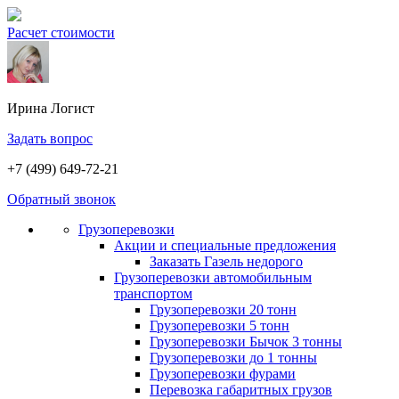
Расчет стоимости
Ирина
Логист
Задать вопрос
+7 (499) 649-72-21
Обратный звонок
Грузоперевозки
Акции и специальные предложения
Заказать Газель недорого
Грузоперевозки автомобильным
транспортом
Грузоперевозки 20 тонн
Грузоперевозки 5 тонн
Грузоперевозки Бычок 3 тонны
Грузоперевозки до 1 тонны
Грузоперевозки фурами
Перевозка габаритных грузов