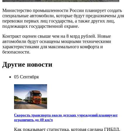
Министерство промышленности России планирует создать
специальные автомобили, которые будут предназначены для
перевозки первых лиц государства, а также других лиц,
подлежащих государственной охране.
Контракт оценен свыше чем на 8 млрд рублей. Новые
автомобили будут оснащены мощными техническими
характеристиками для максимального комфорта и
безопасности.
Другие новости
05 Сентября
Скорость транспорта около детских учреждений планируют
ограничить до 40 км/ч
Как показывает статистика, которая сделана ГИБДД,