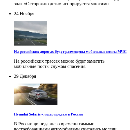
знак «Осторожно дети» игнорируется многими
24 Ноября
На российских дорогах будут размещены мобильные посты МЧС
На российских трассах можно будет заметить
мобильные посты службы спасения.
29 Декабря
Hyundai Solaris - лидер продаж в России
В России до недавнего времени самыми
востребованными автомобилями считались модели