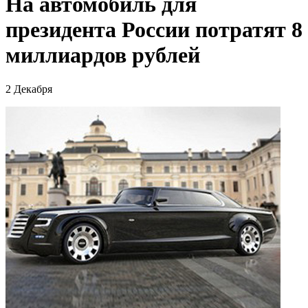
На автомобиль для
президента России потратят 8
миллиардов рублей
2 Декабря