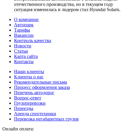
отечественного производства, но в текущем году
ситуация изменилась и лидером стал Hyundai Solaris.
О компании
Автопарк
Тарифы
Вакансии
Контроль качества
Новости
Статьи
Карта сайта
Контакты
Наши клиенты
Клиенты о нас
Рекомендательные письма
Процесс оформления заказа
Перечень автодорог
Вопрос-ответ
Грузоперевозки
Переезды
Аренда спецтехники
Перевозка негабаритных грузов
Онлайн оплата: