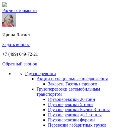
Расчет стоимости
Ирина
Логист
Задать вопрос
+7 (499) 649-72-21
Обратный звонок
Грузоперевозки
Акции и специальные предложения
Заказать Газель недорого
Грузоперевозки автомобильным
транспортом
Грузоперевозки 20 тонн
Грузоперевозки 5 тонн
Грузоперевозки Бычок 3 тонны
Грузоперевозки до 1 тонны
Грузоперевозки фурами
Перевозка габаритных грузов