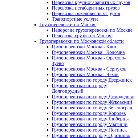
Перевозка крупногабаритных грузов
Перевозка негабаритных грузов
Перевозка тяжеловесных грузов
Транспортные услуги
Грузоперевозки по Москве
Недорогие грузоперевозки по Москве
Перевозка грузов по Москве
Грузоперевозки по Московской области
Грузоперевозки Москва - Клин
Грузоперевозки Москва - Коломна
Грузоперевозки Москва - Орехово-
Зуево
Грузоперевозки Москва - Серпухов
Грузоперевозки Москва - Чехов
Грузоперевозки по городу Дзержинск
Грузоперевозки по городу
Долгопрудный
Грузоперевозки по городу Домодедово
Грузоперевозки по городу Жуковский
Грузоперевозки по городу Зеленоград
Грузоперевозки по городу Королев
Грузоперевозки по городу Люберцы
Грузоперевозки по городу Мытищи
Грузоперевозки по городу Ногинск
Грузоперевозки по городу Одинцово