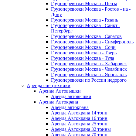
Грузоперевозки Москва - Пенза
Грузоперевозки Москва - Ростов - на -
Дону
Грузоперевозки Москва - Рязань
Грузоперевозки Москва - Санкт -
Петербург
Грузоперевозки Москва - Саратов
Грузоперевозки Москва - Симферополь
Грузоперевозки Москва - Сочи
Грузоперевозки Москва - Тверь
Грузоперевозки Москва - Тула
Грузоперевозки Москва - Хабаровск
Грузоперевозки Москва - Челябинск
Грузоперевозки Москва - Ярославль
Грузоперевозки по России недорого
Аренда спецтехники
Аренда Автовышки
Аренда автовышки
Аренда Автокрана
Аренда автокрана
Аренда Автокрана 14 тонн
Аренда Автокрана 16 тонн
Аренда Автокрана 25 тонн
Аренда Автокрана 32 тонны
Аренда Автокрана 70 тонн