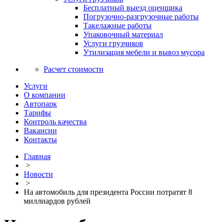
Бесплатный выезд оценщика
Погрузочно-разгрузочные работы
Такелажные работы
Упаковочный материал
Услуги грузчиков
Утилизация мебели и вывоз мусора
Расчет стоимости
Услуги
О компании
Автопарк
Тарифы
Контроль качества
Вакансии
Контакты
Главная
>
Новости
>
На автомобиль для президента России потратят 8
миллиардов рублей