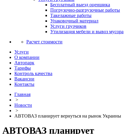
Бесплатный выезд оценщика
Погрузочно-разгрузочные работы
Такелажные работы
Упаковочный материал
Услуги грузчиков
Утилизация мебели и вывоз мусора
Расчет стоимости
Услуги
О компании
Автопарк
Тарифы
Контроль качества
Вакансии
Контакты
Главная
>
Новости
>
АВТОВАЗ планирует вернуться на рынок Украины
АВТОВАЗ планирует