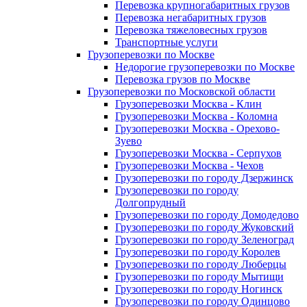
Перевозка крупногабаритных грузов
Перевозка негабаритных грузов
Перевозка тяжеловесных грузов
Транспортные услуги
Грузоперевозки по Москве
Недорогие грузоперевозки по Москве
Перевозка грузов по Москве
Грузоперевозки по Московской области
Грузоперевозки Москва - Клин
Грузоперевозки Москва - Коломна
Грузоперевозки Москва - Орехово-
Зуево
Грузоперевозки Москва - Серпухов
Грузоперевозки Москва - Чехов
Грузоперевозки по городу Дзержинск
Грузоперевозки по городу
Долгопрудный
Грузоперевозки по городу Домодедово
Грузоперевозки по городу Жуковский
Грузоперевозки по городу Зеленоград
Грузоперевозки по городу Королев
Грузоперевозки по городу Люберцы
Грузоперевозки по городу Мытищи
Грузоперевозки по городу Ногинск
Грузоперевозки по городу Одинцово