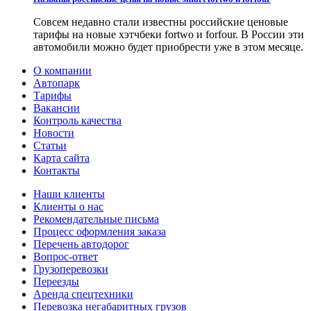
Совсем недавно стали известны российские ценовые
тарифы на новые хэтчбеки fortwo и forfour. В России эти
автомобили можно будет приобрести уже в этом месяце.
О компании
Автопарк
Тарифы
Вакансии
Контроль качества
Новости
Статьи
Карта сайта
Контакты
Наши клиенты
Клиенты о нас
Рекомендательные письма
Процесс оформления заказа
Перечень автодорог
Вопрос-ответ
Грузоперевозки
Переезды
Аренда спецтехники
Перевозка негабаритных грузов