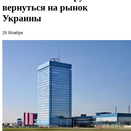
вернуться на рынок
Украины
26 Ноября