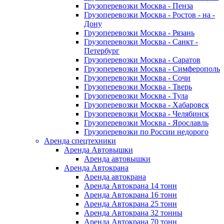
Грузоперевозки Москва - Пенза
Грузоперевозки Москва - Ростов - на -
Дону
Грузоперевозки Москва - Рязань
Грузоперевозки Москва - Санкт -
Петербург
Грузоперевозки Москва - Саратов
Грузоперевозки Москва - Симферополь
Грузоперевозки Москва - Сочи
Грузоперевозки Москва - Тверь
Грузоперевозки Москва - Тула
Грузоперевозки Москва - Хабаровск
Грузоперевозки Москва - Челябинск
Грузоперевозки Москва - Ярославль
Грузоперевозки по России недорого
Аренда спецтехники
Аренда Автовышки
Аренда автовышки
Аренда Автокрана
Аренда автокрана
Аренда Автокрана 14 тонн
Аренда Автокрана 16 тонн
Аренда Автокрана 25 тонн
Аренда Автокрана 32 тонны
Аренда Автокрана 70 тонн