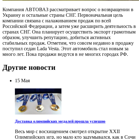
Компания АВТОВАЗ рассматривает вопрос о возвращении в
Украину и остальные страны СНГ. Первоначальная цель
компании связана с налаживанием продаж по всей
Российской Федерации, а затем уже расширить деятельность в
странах СНГ. Она планирует осуществить экспорт грамотным
образом, улучшить репутацию, добиться активных
стабильных продаж. Отметим, что совсем недавно в продажу
поступил седан Lada Vesta. Этот автомобиль стал новым за
много лет. Пока продажи ведутся в не многих городах РФ.
Другие новости
15 Мая
Доставка олимпийских медалей прошла успешно
Весь мир с восхищением смотрел открытие XXII
Олимпийских игр, но мало кто задумывался, как в Сочи