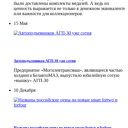
были доставлены комплекты медалей. А ведь их
ценность выражается не только в денежном эквиваленте
или важности для коллекционеров.
15 Мая
Автоподъемников АГП-30 уже сотня
Предприятие «Могилевтрансмаш», являющееся частью
холдинга БелавтоМАЗ, выпустило юбилейную сотую
«вышку» АГП-30
10 Декабря
Названы российские цены на новые smart fortwo и forfour