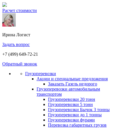
Расчет стоимости
Ирина
Логист
Задать вопрос
+7 (499) 649-72-21
Обратный звонок
Грузоперевозки
Акции и специальные предложения
Заказать Газель недорого
Грузоперевозки автомобильным
транспортом
Грузоперевозки 20 тонн
Грузоперевозки 5 тонн
Грузоперевозки Бычок 3 тонны
Грузоперевозки до 1 тонны
Грузоперевозки фурами
Перевозка габаритных грузов