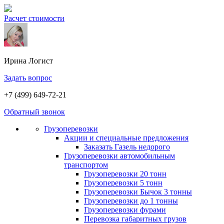
Расчет стоимости
Ирина
Логист
Задать вопрос
+7 (499) 649-72-21
Обратный звонок
Грузоперевозки
Акции и специальные предложения
Заказать Газель недорого
Грузоперевозки автомобильным
транспортом
Грузоперевозки 20 тонн
Грузоперевозки 5 тонн
Грузоперевозки Бычок 3 тонны
Грузоперевозки до 1 тонны
Грузоперевозки фурами
Перевозка габаритных грузов