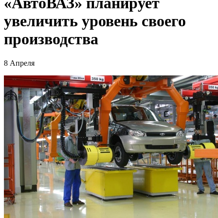
«АвтоВАЗ» планирует
увеличить уровень своего
производства
8 Апреля