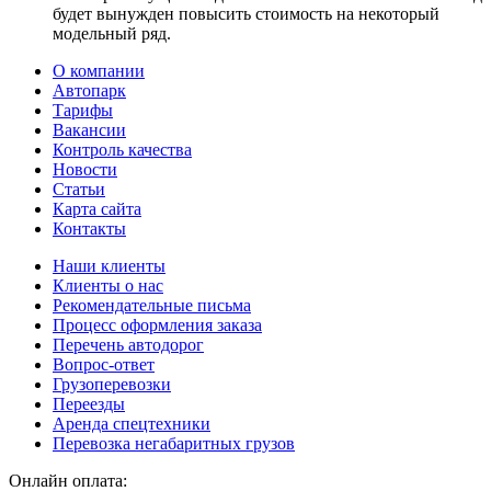
будет вынужден повысить стоимость на некоторый
модельный ряд.
О компании
Автопарк
Тарифы
Вакансии
Контроль качества
Новости
Статьи
Карта сайта
Контакты
Наши клиенты
Клиенты о нас
Рекомендательные письма
Процесс оформления заказа
Перечень автодорог
Вопрос-ответ
Грузоперевозки
Переезды
Аренда спецтехники
Перевозка негабаритных грузов
Онлайн оплата: