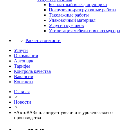
Бесплатный выезд оценщика
Погрузочно-разгрузочные работы
Такелажные работы
Упаковочный материал
Услуги грузчиков
Утилизация мебели и вывоз мусора
Расчет стоимости
Услуги
О компании
Автопарк
Тарифы
Контроль качества
Вакансии
Контакты
Главная
>
Новости
>
«АвтоВАЗ» планирует увеличить уровень своего
производства