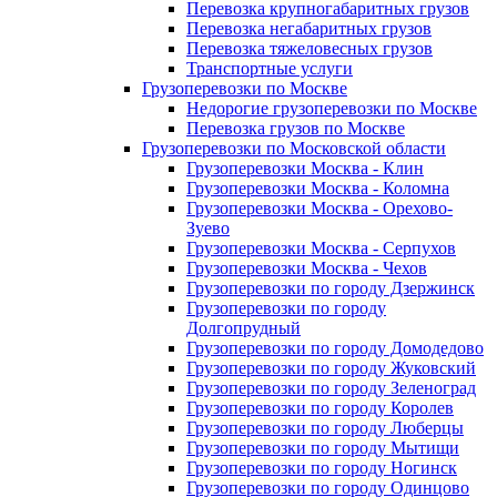
Перевозка крупногабаритных грузов
Перевозка негабаритных грузов
Перевозка тяжеловесных грузов
Транспортные услуги
Грузоперевозки по Москве
Недорогие грузоперевозки по Москве
Перевозка грузов по Москве
Грузоперевозки по Московской области
Грузоперевозки Москва - Клин
Грузоперевозки Москва - Коломна
Грузоперевозки Москва - Орехово-
Зуево
Грузоперевозки Москва - Серпухов
Грузоперевозки Москва - Чехов
Грузоперевозки по городу Дзержинск
Грузоперевозки по городу
Долгопрудный
Грузоперевозки по городу Домодедово
Грузоперевозки по городу Жуковский
Грузоперевозки по городу Зеленоград
Грузоперевозки по городу Королев
Грузоперевозки по городу Люберцы
Грузоперевозки по городу Мытищи
Грузоперевозки по городу Ногинск
Грузоперевозки по городу Одинцово