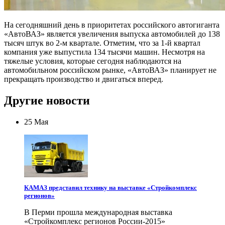
На сегодняшний день в приоритетах российского автогиганта
«АвтоВАЗ» является увеличения выпуска автомобилей до 138
тысяч штук во 2-м квартале. Отметим, что за 1-й квартал
компания уже выпустила 134 тысячи машин. Несмотря на
тяжелые условия, которые сегодня наблюдаются на
автомобильном российском рынке, «АвтоВАЗ» планирует не
прекращать производство и двигаться вперед.
Другие новости
25 Мая
КАМАЗ представил технику на выставке «Стройкомплекс
регионов»
В Перми прошла международная выставка
«Стройкомплекс регионов России-2015»